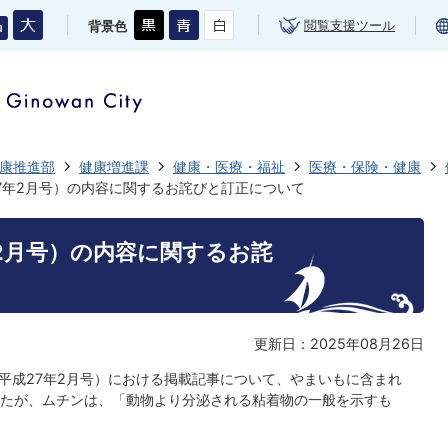
閲覧支援ツール
背景色
康推進部
健康増進課
健康・医療・福祉
医療・保険・健康
7年2月号）の内容に関するお詫びと訂正について
2月号）の内容に関するお詫
更新日：2025年08月26日
（平成27年2月号）における掲載記事について、やまいもに含まれ
たが、ムチンは、「動物より分泌される粘着物の一般を示すも