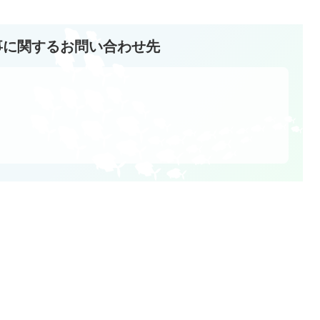
事に関するお問い合わせ先