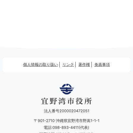
個人情報の取り扱い
リンク
著作権
免責事項
法人番号2000020472051
〒901-2710 沖縄県宜野湾市野嵩1-1-1
電話:098-893-4411(代表)