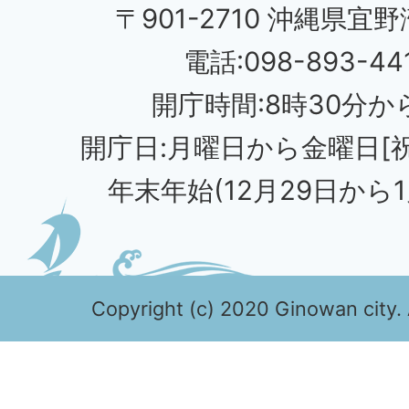
〒901-2710 沖縄県宜野
電話:098-893-44
開庁時間:8時30分から
開庁日:月曜日から金曜日[
年末年始(12月29日から1
Copyright (c) 2020 Ginowan city. 