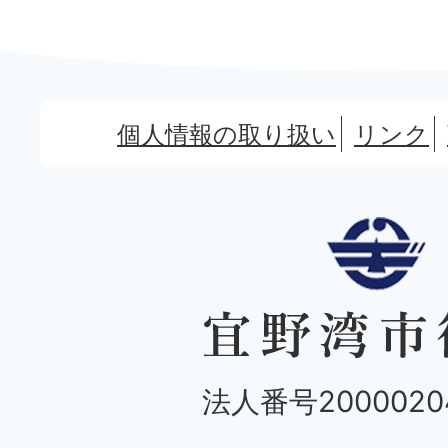
個人情報の取り扱い
リンク
法人番号20000204