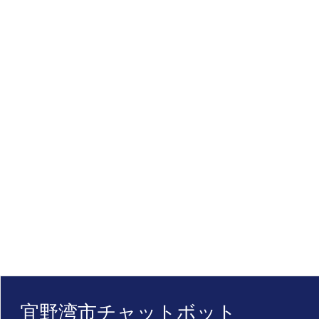
宜野湾市チャットボット