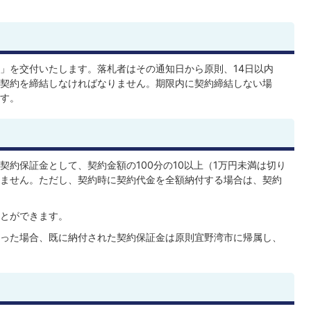
」を交付いたします。落札者はその通知日から原則、14日以内
契約を締結しなければなりません。期限内に契約締結しない場
す。
約保証金として、契約金額の100分の10以上（1万円未満は切り
ません。ただし、契約時に契約代金を全額納付する場合は、契約
とができます。
った場合、既に納付された契約保証金は原則宜野湾市に帰属し、