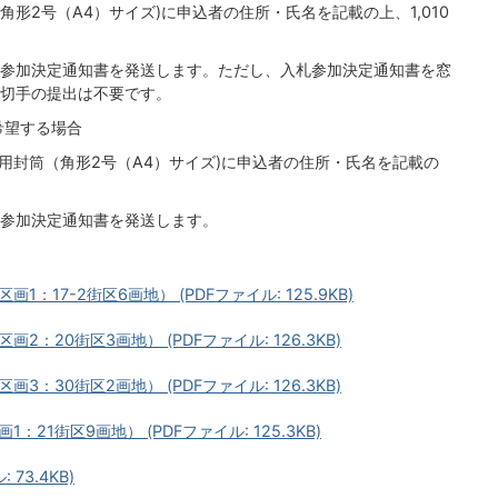
2号（A4）サイズ)に申込者の住所・氏名を記載の上、1,010
参加決定通知書を発送します。ただし、入札参加決定通知書を窓
切手の提出は不要です。
希望する場合
封筒（角形2号（A4）サイズ)に申込者の住所・氏名を記載の
。
参加決定通知書を発送します。
17-2街区6画地） (PDFファイル: 125.9KB)
：20街区3画地） (PDFファイル: 126.3KB)
：30街区2画地） (PDFファイル: 126.3KB)
1街区9画地） (PDFファイル: 125.3KB)
73.4KB)