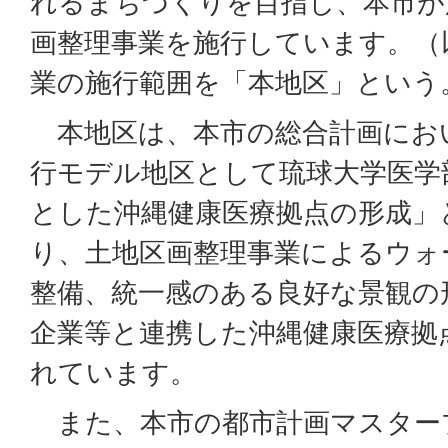
れるまちづくりを目指し、本市が
画整理事業を施行しています。（
業の施行範囲を「本地区」という
本地区は、本市の総合計画にお
行モデル地区として琉球大学医学
とした沖縄健康医療拠点の形成」
り、土地区画整理事業によるウォ
整備、統一感のある良好な景観の
企業等と連携した沖縄健康医療拠
れています。
また、本市の都市計画マスター