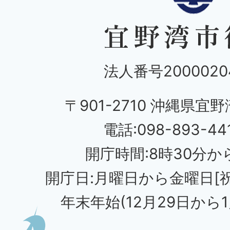
法人番号20000204
〒901-2710 沖縄県宜野
電話:098-893-44
開庁時間:8時30分から
開庁日:月曜日から金曜日[
年末年始(12月29日から1