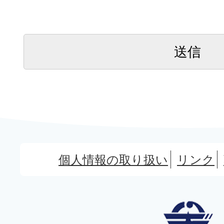
個人情報の取り扱い
リンク