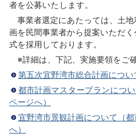
者を公募いたします。
事業者選定にあたっては、土地
画を民間事業者から提案いただく
式を採用しております。
※詳細は、下記、実施要領をご
第五次宜野湾市総合計画につい
都市計画マスタープランについ
ページへ）
宜野湾市景観計画について（都
へ）