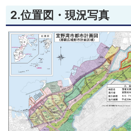
2.位置図・現況写真