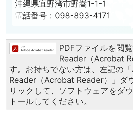
沖縄県宜野湾市野嵩1-1-1
電話番号：098-893-4171
PDFファイルを閲覧
Reader（Acroba
す。お持ちでない方は、左記の「A
Reader（Acrobat Reade
リックして、ソフトウェアをダ
トールしてください。