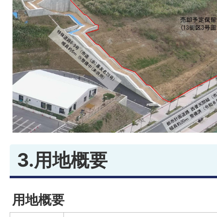
3.用地概要
用地概要