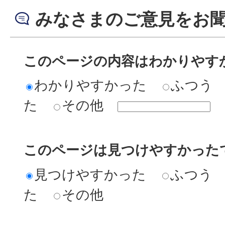
みなさまのご意見をお
このページの内容はわかりやす
わかりやすかった
ふつう
た
その他
このページは見つけやすかった
見つけやすかった
ふつう
た
その他