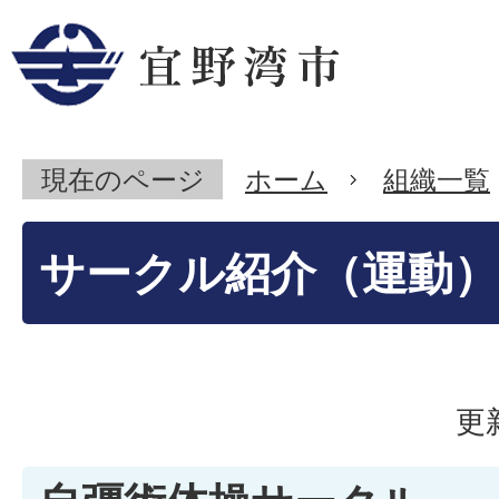
現在のページ
ホーム
組織一覧
サークル紹介（運動）
更