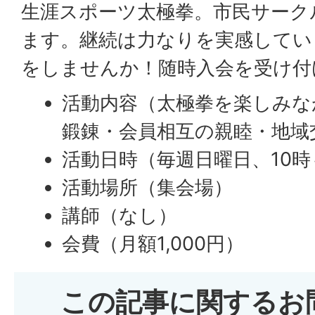
生涯スポーツ太極拳。市民サーク
ます。継続は力なりを実感してい
をしませんか！随時入会を受け付
活動内容（太極拳を楽しみな
鍛錬・会員相互の親睦・地域
活動日時（毎週日曜日、10時
活動場所（集会場）
講師（なし）
会費（月額1,000円）
この記事に関するお