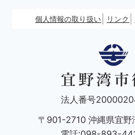
個人情報の取り扱い
リンク
法人番号20000204
〒901-2710 沖縄県宜野
電話:098-893-44