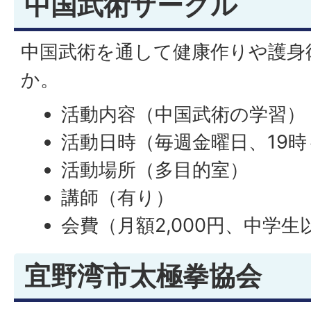
中国武術サークル
中国武術を通して健康作りや護身
か。
活動内容（中国武術の学習）
活動日時（毎週金曜日、19時
活動場所（多目的室）
講師（有り）
会費（月額2,000円、中学生以
宜野湾市太極拳協会