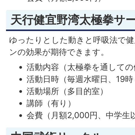
天行健宜野湾太極拳サ
ゆったりとした動きと呼吸法で健
ンの効果が期待できます。
活動内容（太極拳を通しての
活動日時（毎週水曜日、19時
活動場所（多目的室）
講師（有り）
会費（月額2,000円、中学生以