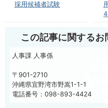
採用候補者試験
この記事に関するお
人事課 人事係
〒901-2710
沖縄県宜野湾市野嵩1-1-1
電話番号：098-893-4424