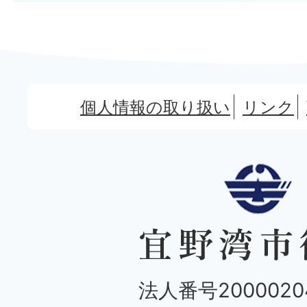
個人情報の取り扱い
リンク
法人番号20000204