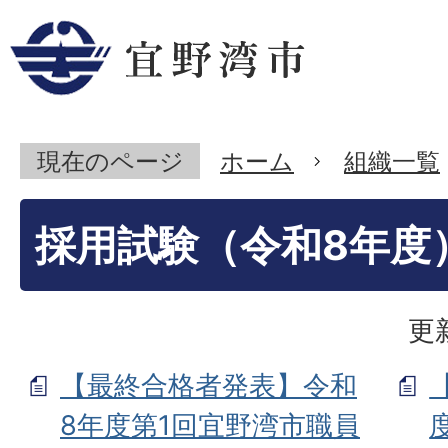
現在のページ
ホーム
組織一覧
採用試験（令和8年度
更
【最終合格者発表】令和
8年度第1回宜野湾市職員