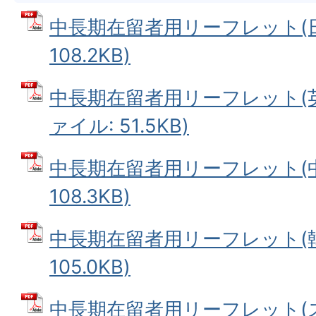
中長期在留者用リーフレット(日本
108.2KB)
中長期在留者用リーフレット(英語/E
ァイル: 51.5KB)
中長期在留者用リーフレット(中国
108.3KB)
中長期在留者用リーフレット(韓国
105.0KB)
中長期在留者用リーフレット(スペ