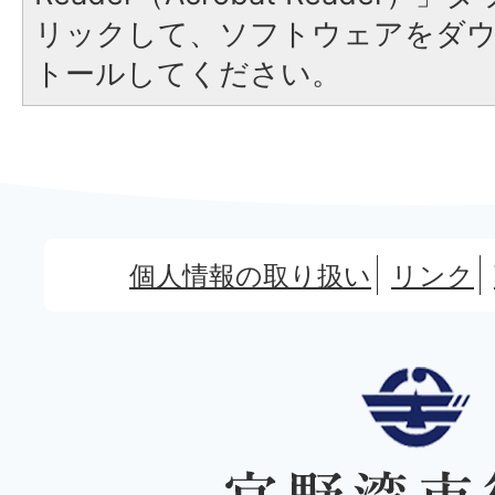
リックして、ソフトウェアをダ
トールしてください。
個人情報の取り扱い
リンク