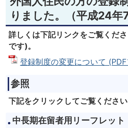
外国人住民の方の登録
りました。（平成24年
詳しくは下記リンクをご覧くださ
です)。
登録制度の変更について (PDFファ
参照
下記をクリックしてご覧ください
中長期在留者用リーフレット