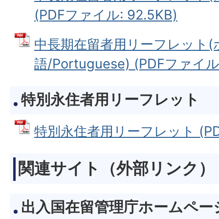
(PDFファイル: 92.5KB)
中長期在留者用リーフレット(
語/Portuguese) (PDFファイル:
特別永住者用リーフレット
特別永住者用リーフレット (PDFフ
関連サイト（外部リンク）
出入国在留管理庁ホームペー