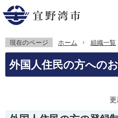
現在のページ
ホーム
組織一覧
外国人住民の方への
更