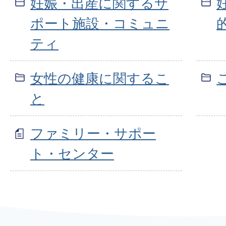
妊娠・出産に関するサ
ポート施設・コミュニ
ティ
女性の健康に関するこ
と
ファミリー・サポー
ト・センター