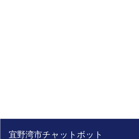
宜野湾市チャットボット