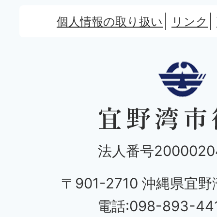
個人情報の取り扱い
リンク
法人番号20000204
〒901-2710 沖縄県宜野
電話:098-893-44