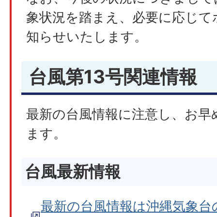
象状況を踏まえ、必要に応じて
知らせいたします。
台風第13号関連情報
最新の台風情報に注意し、お早
ます。
台風最新情報
最新の台風情報は沖縄気象台