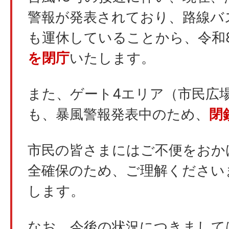
警報が発表されており、路線バ
も運休していることから、令和8
を閉庁
いたします。
また、ゲート4エリア（市民広
も、暴風警報発表中のため、
閉
市民の皆さまにはご不便をおか
全確保のため、ご理解ください
します。
なお、今後の状況につきまして