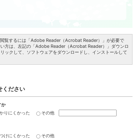
覧するには「Adobe Reader（Acrobat Reader）」が必要で
は、左記の「Adobe Reader（Acrobat Reader）」ダウンロ
クリックして、ソフトウェアをダウンロードし、インストールして
せください
すか
かりにくかった
その他
つけにくかった
その他