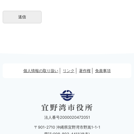
個人情報の取り扱い
リンク
著作権
免責事項
法人番号2000020472051
〒901-2710 沖縄県宜野湾市野嵩1-1-1