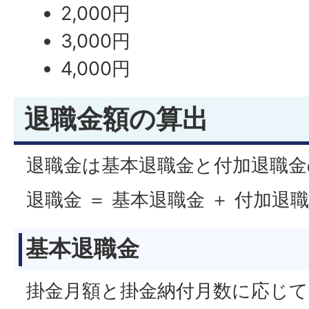
2,000円
3,000円
4,000円
退職金額の算出
退職金は基本退職金と付加退職金
退職金 ＝ 基本退職金 ＋ 付加退
基本退職金
掛金月額と掛金納付月数に応じて