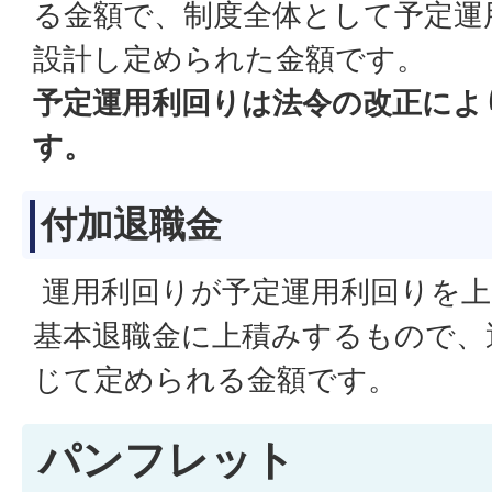
る金額で、制度全体として予定運
設計し定められた金額です。
予定運用利回りは法令の改正によ
す。
付加退職金
運用利回りが予定運用利回りを上
基本退職金に上積みするもので、
じて定められる金額です。
パンフレット