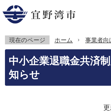
現在のページ
ホーム
事業者向
中小企業退職金共済制
知らせ
更