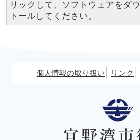
リックして、ソフトウェアをダ
トールしてください。
個人情報の取り扱い
リンク