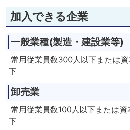
加入できる企業
一般業種(製造・建設業等)
常用従業員数300人以下または資
下
卸売業
常用従業員数100人以下または資
下