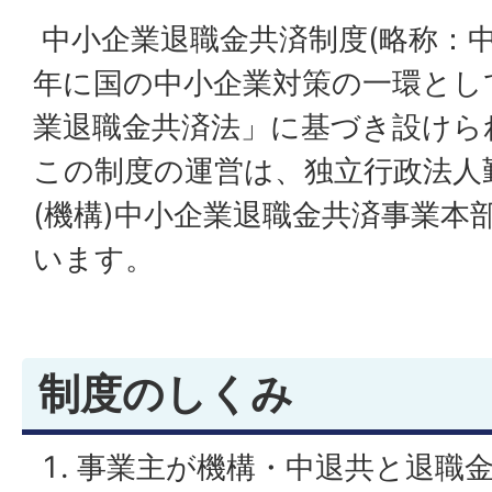
中小企業退職金共済制度(略称：中
年に国の中小企業対策の一環とし
業退職金共済法」に基づき設けら
この制度の運営は、独立行政法人
(機構)中小企業退職金共済事業本
います。
制度のしくみ
事業主が機構・中退共と退職