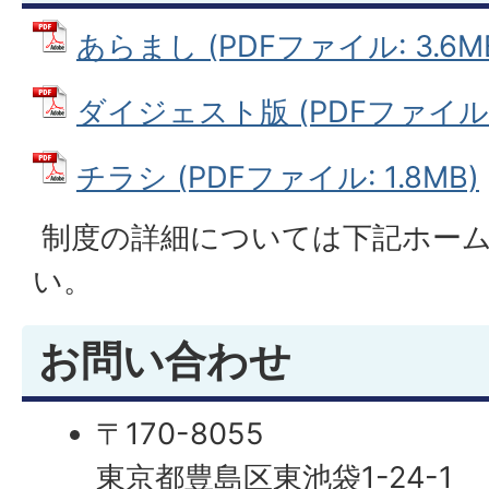
あらまし (PDFファイル: 3.6M
ダイジェスト版 (PDFファイル: 
チラシ (PDFファイル: 1.8MB)
制度の詳細については下記ホー
い。
お問い合わせ
〒170-8055
東京都豊島区東池袋1-24-1