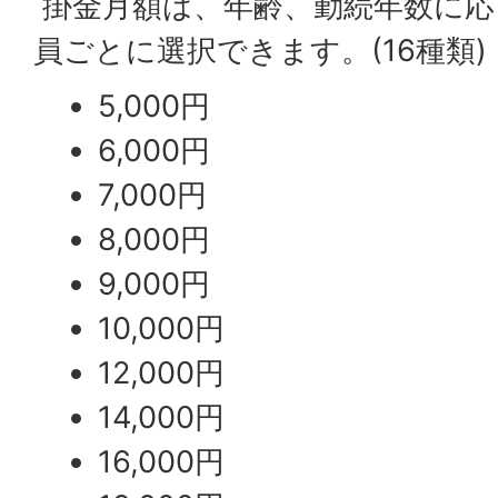
掛金月額は、年齢、勤続年数に応
員ごとに選択できます。(16種類)
5,000円
6,000円
7,000円
8,000円
9,000円
10,000円
12,000円
14,000円
16,000円