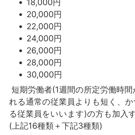
18,000円
20,000円
22,000円
24,000円
26,000円
28,000円
30,000円
短期労働者(1週間の所定労働時
れる通常の従業員よりも短く、か
る従業員をいいます)の方も加入
(上記16種類＋下記3種類)