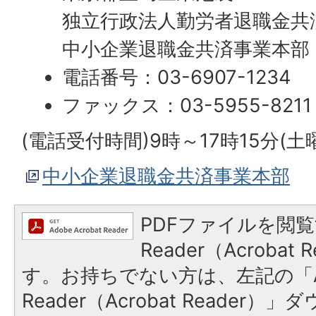
独立行政法人勤労者退職金共
中小企業退職金共済事業本部
電話番号：03-6907-1234
ファックス：03-5955-8211
(電話受付時間)9時～17時15分(
中小企業退職金共済事業本部
PDFファイルを閲覧
Reader（Acroba
す。お持ちでない方は、左記の「A
Reader（Acrobat Reade