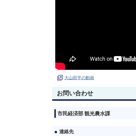
大山田芋の動画
お問い合わせ
市民経済部 観光農水課
連絡先