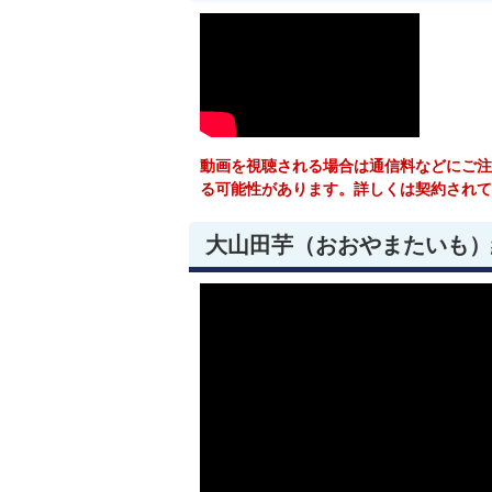
動画を視聴される場合は通信料などにご注
る可能性があります。詳しくは契約されて
大山田芋（おおやまたいも）