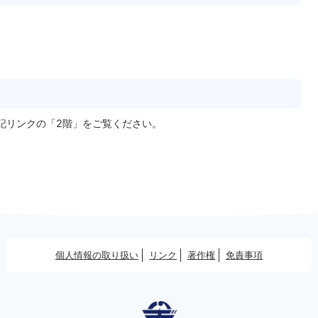
記リンクの「2階」をご覧ください。
個人情報の取り扱い
リンク
著作権
免責事項