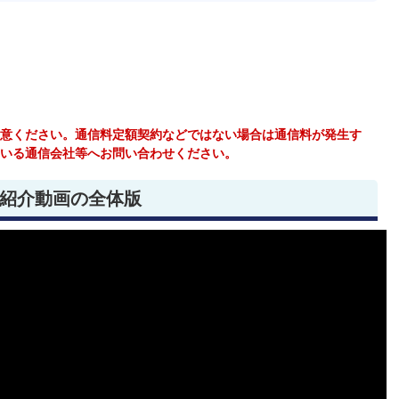
意ください。通信料定額契約などではない場合は通信料が発生す
いる通信会社等へお問い合わせください。
紹介動画の全体版