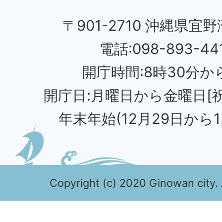
〒901-2710 沖縄県宜野
電話:098-893-44
開庁時間:8時30分から
開庁日:月曜日から金曜日[
年末年始(12月29日から1
Copyright (c) 2020 Ginowan city. 