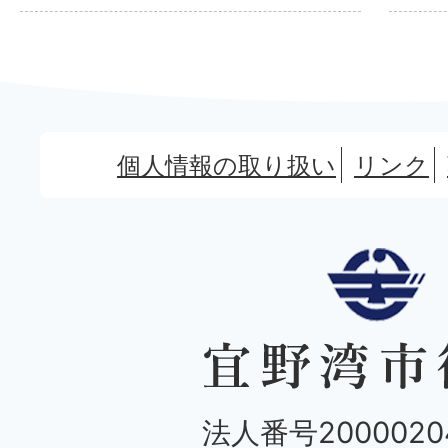
個人情報の取り扱い
リンク
法人番号20000204