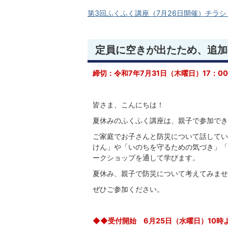
第3回ふくふく講座（7月26日開催）チラシ＆会場
定員に空きが出たため、追加
締切：令和7年7月31日（木曜日）17：0
皆さま、こんにちは！
夏休みのふくふく講座は、親子で参加でき
ご家庭でお子さんと防災について話してい
けん」や「いのちを守るための気づき」「
ークショップを通して学びます。
夏休み、親子で防災について考えてみませ
ぜひご参加ください。
◆◆受付開始 6月25日（水曜日）10