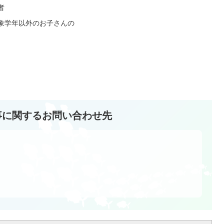
者
象学年以外のお子さんの
事に関するお問い合わせ先