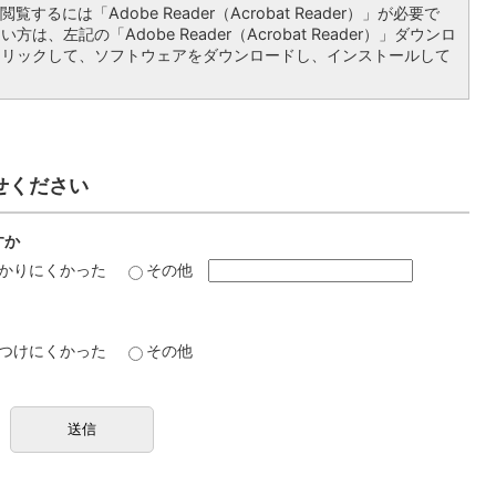
覧するには「Adobe Reader（Acrobat Reader）」が必要で
は、左記の「Adobe Reader（Acrobat Reader）」ダウンロ
クリックして、ソフトウェアをダウンロードし、インストールして
せください
すか
かりにくかった
その他
つけにくかった
その他