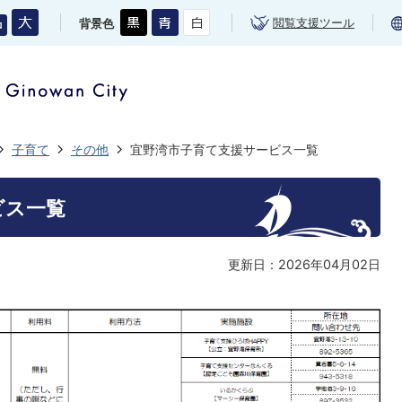
閲覧支援ツール
背景色
子育て
その他
宜野湾市子育て支援サービス一覧
ビス一覧
更新日：2026年04月02日