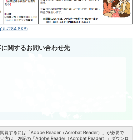
284.8KB)
事に関するお問い合わせ先
覧するには「Adobe Reader（Acrobat Reader）」が必要で
は、左記の「Adobe Reader（Acrobat Reader）」ダウンロ