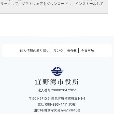
クリックして、ソフトウェアをダウンロードし、インストールして
個人情報の取り扱い
リンク
著作権
免責事項
法人番号2000020472051
〒901-2710 沖縄県宜野湾市野嵩1-1-1
電話:098-893-4411(代表)
開庁時間:8時30分から17時15分