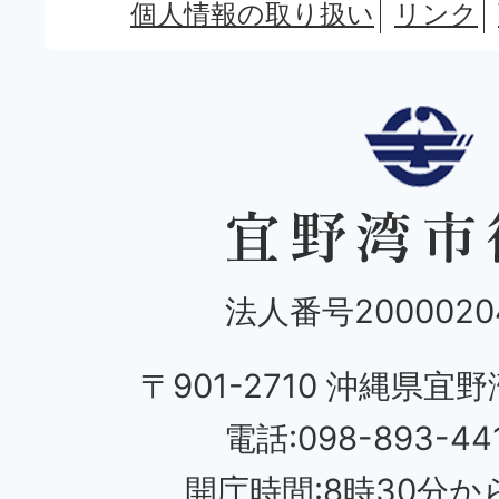
個人情報の取り扱い
リンク
法人番号20000204
〒901-2710 沖縄県宜野
電話:098-893-44
開庁時間:8時30分から