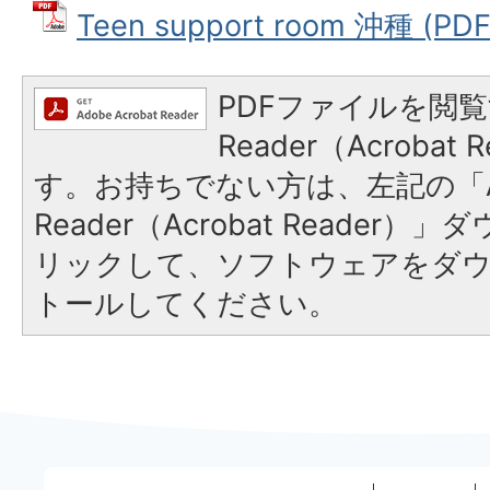
Teen support room 沖種 (P
PDFファイルを閲覧
Reader（Acroba
す。お持ちでない方は、左記の「A
Reader（Acrobat Reade
リックして、ソフトウェアをダ
トールしてください。