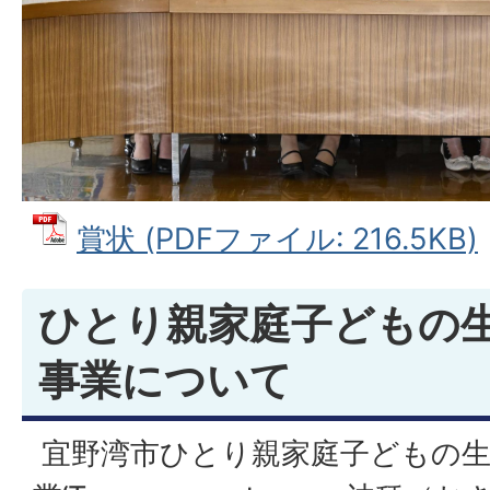
賞状 (PDFファイル: 216.5KB)
ひとり親家庭子どもの
事業について
宜野湾市ひとり親家庭子どもの生