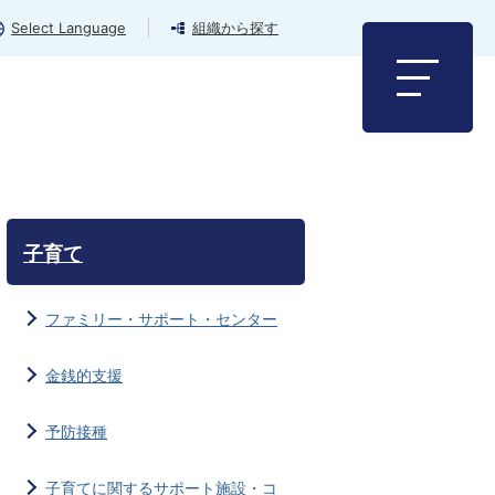
Select Language
組織から探す
子育て
ファミリー・サポート・センター
金銭的支援
予防接種
子育てに関するサポート施設・コ