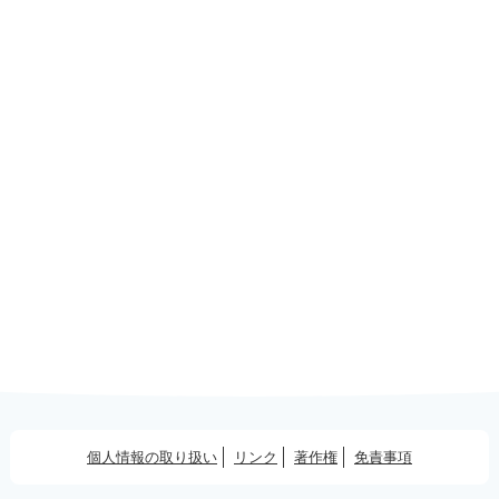
個人情報の取り扱い
リンク
著作権
免責事項