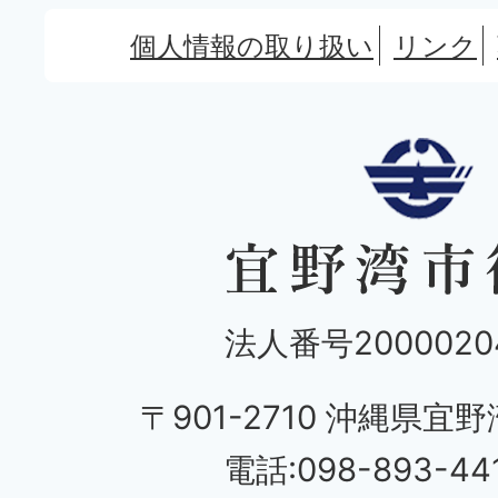
個人情報の取り扱い
リンク
法人番号20000204
〒901-2710 沖縄県宜野
電話:098-893-44