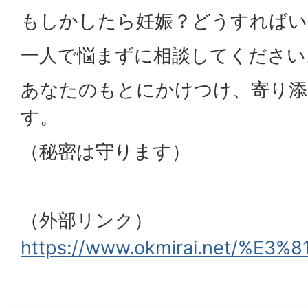
もしかしたら妊娠？どうすればい
一人で悩まずに相談してください
あなたのもとにかけつけ、寄り添
す。
（秘密は守ります）
（外部リンク）
https://www.okmirai.net/%