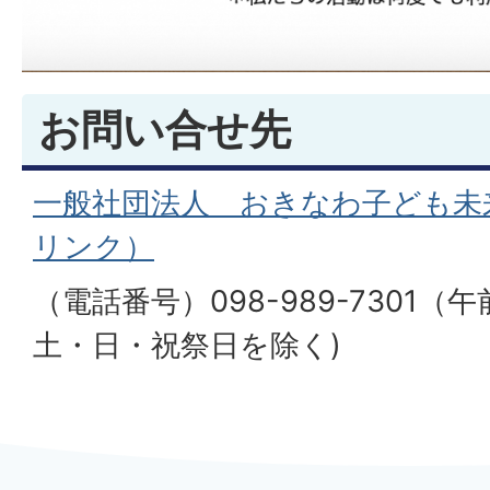
お問い合せ先
一般社団法人 おきなわ子ども未
リンク）
（電話番号）098-989-7301（
土・日・祝祭日を除く)