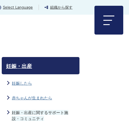
Select Language
組織から探す
妊娠・出産
妊娠したら
赤ちゃんが生まれたら
妊娠・出産に関するサポート施
設・コミュニティ