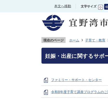
本文へ移動
文字サイズ
現在のページ
ホーム
子育て・教育
妊娠・出産に関するサポ
ファミリー・サポート・センター
令和8年度子育て講座プログラムのご