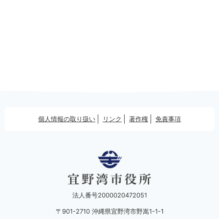
個人情報の取り扱い
リンク
著作権
免責事項
法人番号2000020472051
〒901-2710 沖縄県宜野湾市野嵩1-1-1