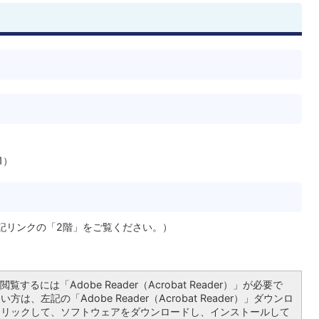
1）
記リンクの「2階」をご覧ください。）
覧するには「Adobe Reader（Acrobat Reader）」が必要で
は、左記の「Adobe Reader（Acrobat Reader）」ダウンロ
クリックして、ソフトウェアをダウンロードし、インストールして