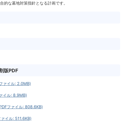
合的な墓地対策指針となる計画です。
版PDF
ァイル: 2.0MB)
ル: 8.9MB)
Fファイル: 808.6KB)
ル: 511.6KB)