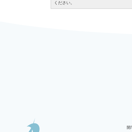
ください。
開