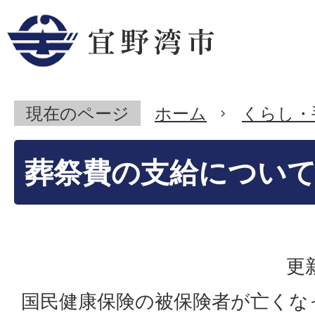
現在のページ
ホーム
くらし・
葬祭費の支給につい
更
国民健康保険の被保険者が亡くな