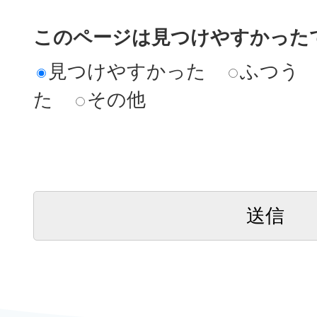
このページは見つけやすかった
見つけやすかった
ふつう
た
その他