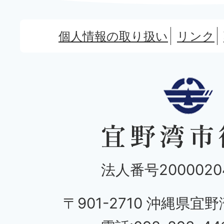
個人情報の取り扱い
リンク
法人番号20000204
〒901-2710 沖縄県宜野