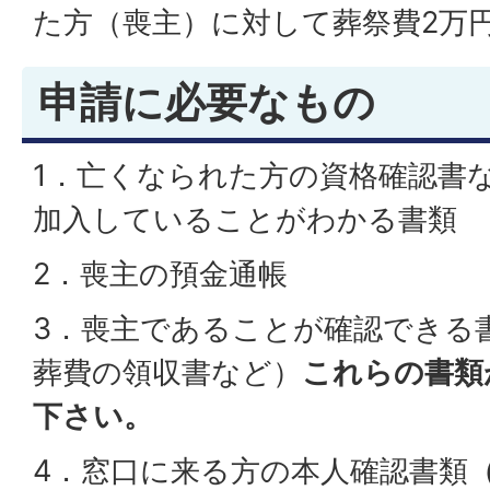
た方（喪主）に対して葬祭費2万
申請に必要なもの
1．亡くなられた方の資格確認書
加入していることがわかる書類
2．喪主の預金通帳
3．喪主であることが確認できる
葬費の領収書など）
これらの書類
下さい。
4．窓口に来る方の本人確認書類