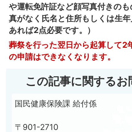
や運転免許証など顔写真付きのも
真がなく氏名と住所もしくは生年
あれば2点必要です。）
葬祭を行った翌日から起算して2
の申請はできなくなります。
この記事に関するお
国民健康保険課 給付係
〒901-2710