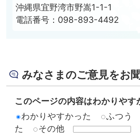
沖縄県宜野湾市野嵩1-1-1
電話番号：098-893-4492
みなさまのご意見をお
このページの内容はわかりやす
わかりやすかった
ふつう
た
その他