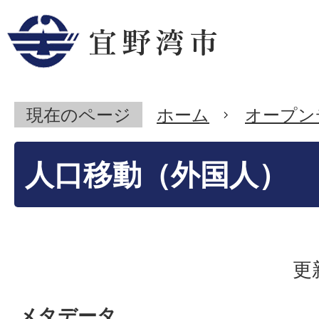
現在のページ
ホーム
オープン
人口移動（外国人）
更
メタデータ