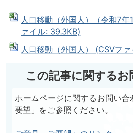
人口移動（外国人）（令和7年1月
ァイル: 39.3KB)
人口移動（外国人） (CSVファイル
この記事に関するお
ホームページに関するお問い合
要望」をご参照ください。