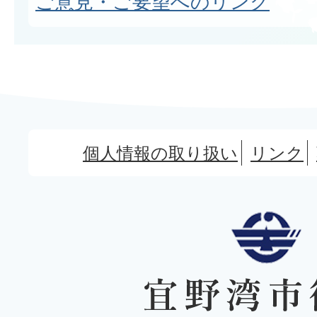
ご意見・ご要望へのリンク
個人情報の取り扱い
リンク