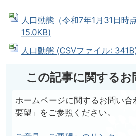
人口動態（令和7年1月31日時点
15.0KB)
人口動態 (CSVファイル: 341B
この記事に関するお
ホームページに関するお問い合
要望」をご参照ください。