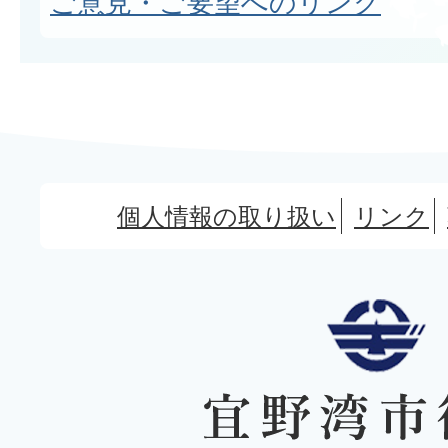
ご意見・ご要望へのリンク
個人情報の取り扱い
リンク