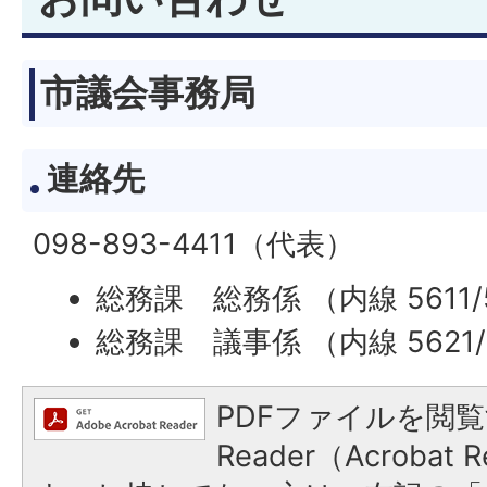
市議会事務局
連絡先
098-893-4411（代表）
総務課 総務係 （内線 5611/
総務課 議事係 （内線 5621/
PDFファイルを閲覧
Reader（Acroba