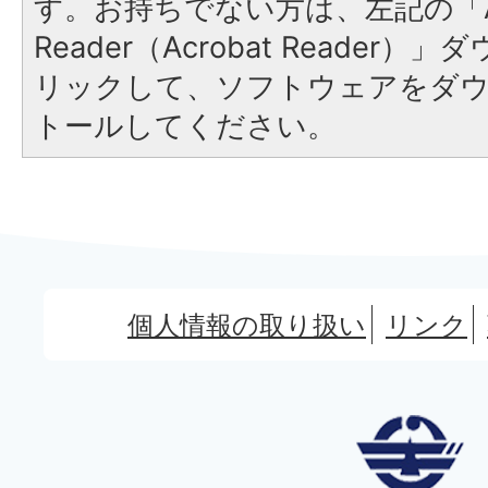
す。お持ちでない方は、左記の「A
Reader（Acrobat Reade
リックして、ソフトウェアをダ
トールしてください。
個人情報の取り扱い
リンク