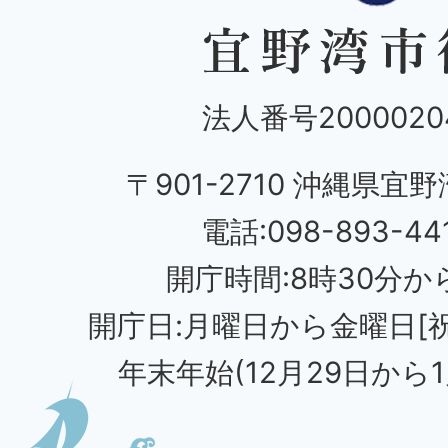
法人番号20000204
〒901-2710 沖縄県宜野
電話:098-893-44
開庁時間:8時30分から
開庁日:月曜日から金曜日[
年末年始(12月29日から1