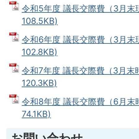
令和5年度 議長交際費（3月末現
108.5KB)
令和6年度 議長交際費（3月末現
102.8KB)
令和7年度 議長交際費（3月末時
120.3KB)
令和8年度 議長交際費（6月末時
74.1KB)
お問い合わせ