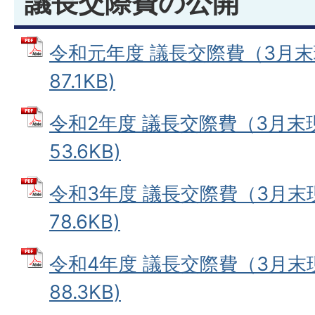
議長交際費の公開
令和元年度 議長交際費（3月末現
87.1KB)
令和2年度 議長交際費（3月末現
53.6KB)
令和3年度 議長交際費（3月末現
78.6KB)
令和4年度 議長交際費（3月末現
88.3KB)