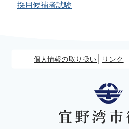
採用候補者試験
個人情報の取り扱い
リンク