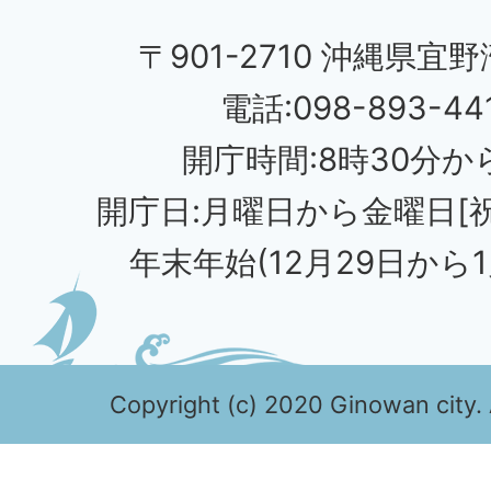
〒901-2710 沖縄県宜野
電話:098-893-44
開庁時間:8時30分から
開庁日:月曜日から金曜日[
年末年始(12月29日から1
Copyright (c) 2020 Ginowan city. 