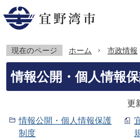
現在のページ
ホーム
市政情報
情報公開・個人情報保
更
情報公開・個人情報保護
制度