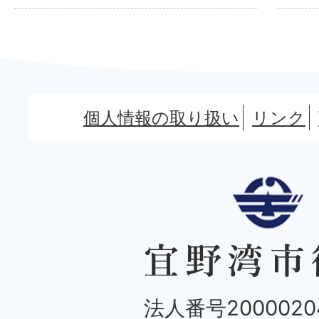
個人情報の取り扱い
リンク
法人番号20000204