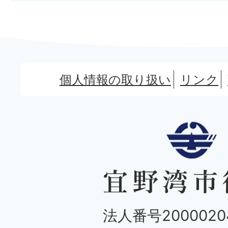
個人情報の取り扱い
リンク
法人番号20000204