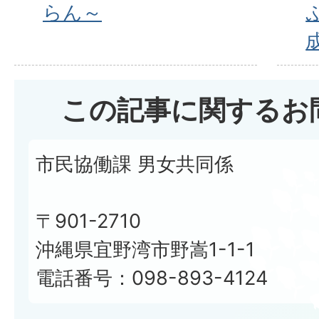
らん～
この記事に関するお
市民協働課 男女共同係
〒901-2710
沖縄県宜野湾市野嵩1-1-1
電話番号：098-893-4124