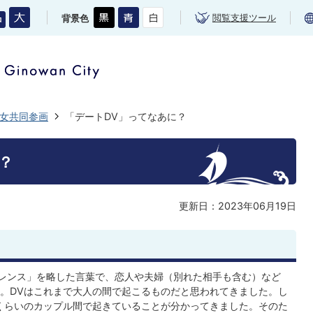
閲覧支援ツール
背景色
女共同参画
「デートDV」ってなあに？
？
更新日：2023年06月19日
レンス」を略した言葉で、恋人や夫婦（別れた相手も含む）など
。DVはこれまで大人の間で起こるものだと思われてきました。し
くらいのカップル間で起きていることが分かってきました。そのた