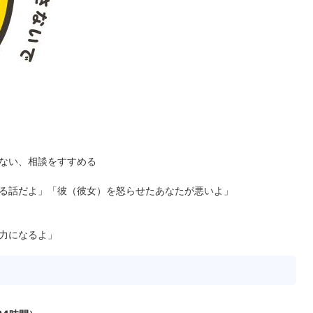
ない、相談をすすめる
る話だよ」「彼（彼女）を怒らせたあなたが悪いよ」
力になるよ」