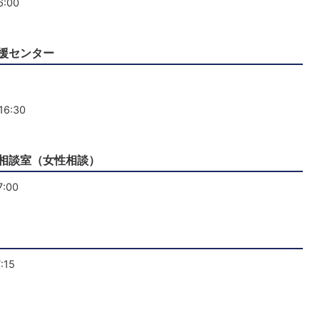
:00
援センター
6:30
相談室（女性相談）
:00
:15