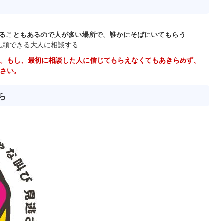
ることもあるので人が多い場所で、誰かにそばにいてもらう
信頼できる大人に相談する
。もし、最初に相談した人に信じてもらえなくてもあきらめず、
さい。
ら