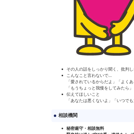
その人の話をしっかり聞く、批判し
こんなこと言わないで…
「愛されているからだよ」「よくあ
「もうちょっと我慢をしてみたら」
伝えてほしいこと
「あなたは悪くないよ」「いつでも
相談機関
秘密厳守・相談無料