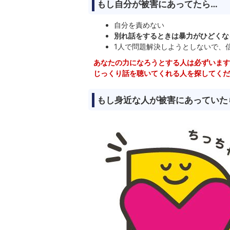
もし自分が被害にあってたら…
自分を責めない
別れ話をするときは暴力がひどくな
1人で問題解決しようとしないで、
あなたの力になろうとする人は必ずいます
じっくり話を聴いてくれる人を探してくだ
もし身近な人が被害にあっていた