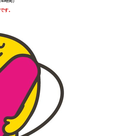
24時間）
です。