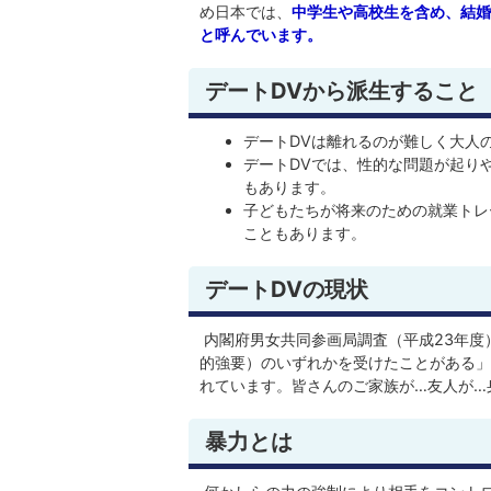
め日本では、
中学生や高校生を含め、結婚
と呼んでいます。
デートDVから派生すること
デートDVは離れるのが難しく大人
デートDVでは、性的な問題が起り
もあります。
子どもたちが将来のための就業トレ
こともあります。
デートDVの現状
内閣府男女共同参画局調査（平成23年度
的強要）のいずれかを受けたことがある」と
れています。皆さんのご家族が…友人が…
暴力とは