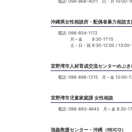
電話: 098-868-4011 日・月 10:00-16
沖縄県女性相談所・配偶者暴力相談支
電話: 098-854-1172
月～金 8:30-17:15
土・日・祝 8:30-12:00 / 13:00-1
宜野湾市人材育成交流センターめぶき
電話: 098-896-1215 月～金 10:00-17
宜野湾市児童家庭課 女性相談
電話: 098-893-4643 月～金 8:30-17
強姦救援センター・沖縄（REICO）