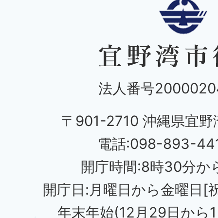
法人番号20000204
〒901-2710 沖縄県宜野
電話:098-893-44
開庁時間:8時30分から
開庁日:月曜日から金曜日[
年末年始(12月29日から1