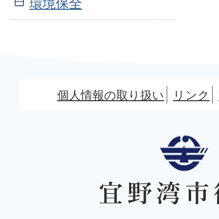
環境保全
個人情報の取り扱い
リンク