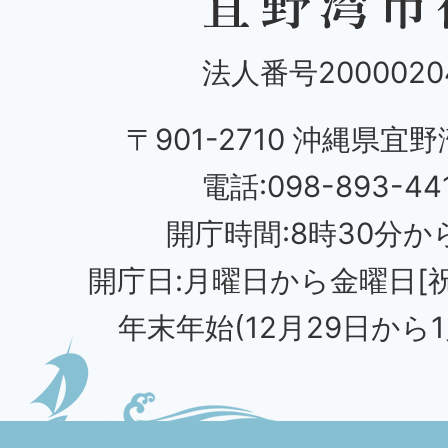
法人番号20000204
〒901-2710 沖縄県宜野
電話:098-893-44
開庁時間:8時30分から
開庁日:月曜日から金曜日[
年末年始(12月29日から1