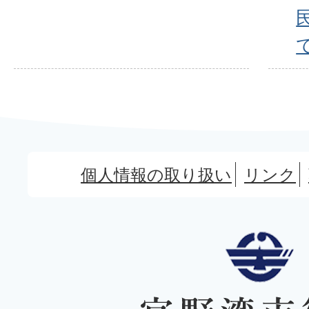
個人情報の取り扱い
リンク