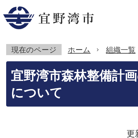
現在のページ
ホーム
組織一覧
宜野湾市森林整備計画
について
更