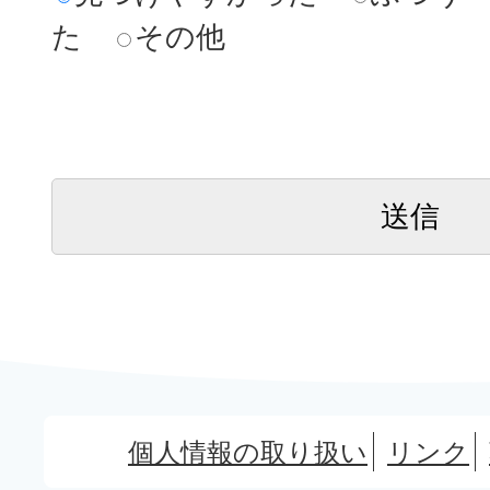
た
その他
個人情報の取り扱い
リンク