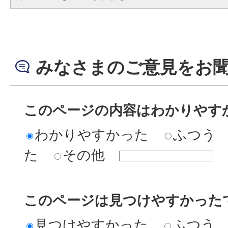
みなさまのご意見をお
このページの内容はわかりやす
わかりやすかった
ふつう
た
その他
このページは見つけやすかった
見つけやすかった
ふつう