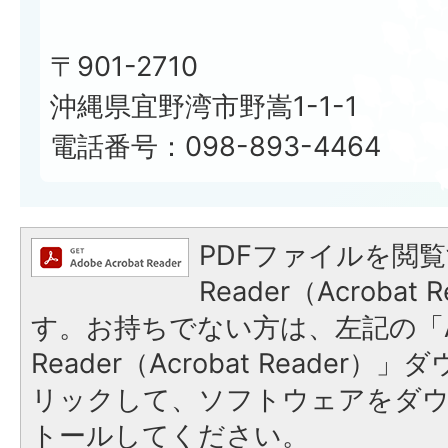
〒901-2710
沖縄県宜野湾市野嵩1-1-1
電話番号：098-893-4464
PDFファイルを閲覧
Reader（Acroba
す。お持ちでない方は、左記の「A
Reader（Acrobat Reade
リックして、ソフトウェアをダ
トールしてください。