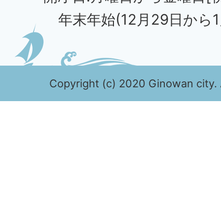
年末年始(12月29日から1
Copyright (c) 2020 Ginowan city. 