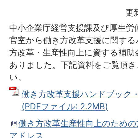
更
中小企業庁経営支援課及び厚生労
官室から働き方改革支援に関する
方改革・生産性向上に資する補助
ありました。下記資料をご覧頂き
い。
働き方改革支援ハンドブック
(PDFファイル: 2.2MB)
働き方改革生産性向上のための
アドレス