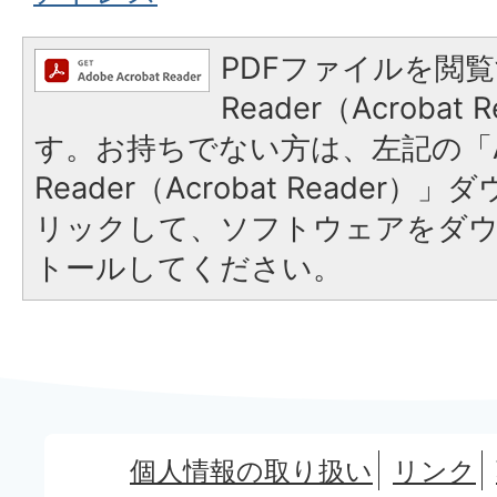
PDFファイルを閲覧
Reader（Acroba
す。お持ちでない方は、左記の「A
Reader（Acrobat Reade
リックして、ソフトウェアをダ
トールしてください。
個人情報の取り扱い
リンク