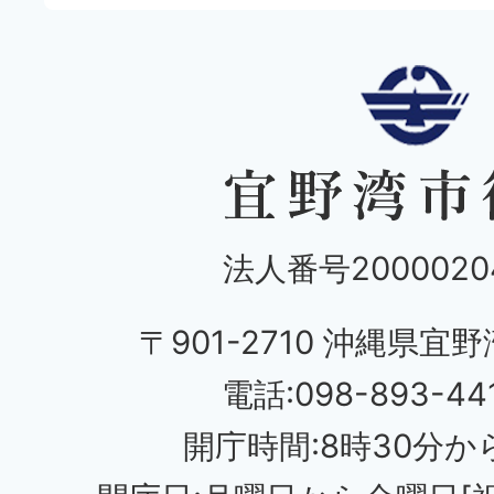
法人番号20000204
〒901-2710 沖縄県宜野
電話:098-893-44
開庁時間:8時30分から