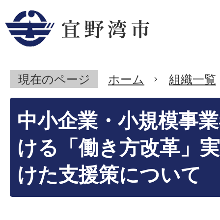
現在のページ
ホーム
組織一覧
中小企業・小規模事業
ける「働き方改革」
けた支援策について