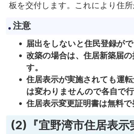
板を交付します。これにより住所
注意
届出をしないと住民登録がで
改築の場合は、住居新築届の
す。
住居表示が実施されても運転
は変わりませんので各自で行
住居表示変更証明書は無料で
(2)『宜野湾市住居表