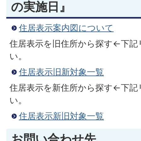
の実施日』
住居表示案内図について
住居表示を旧住所から探す←下記
い。
住居表示旧新対象一覧
住居表示を新住所から探す←下記
い。
住居表示新旧対象一覧
お問い合わせ先