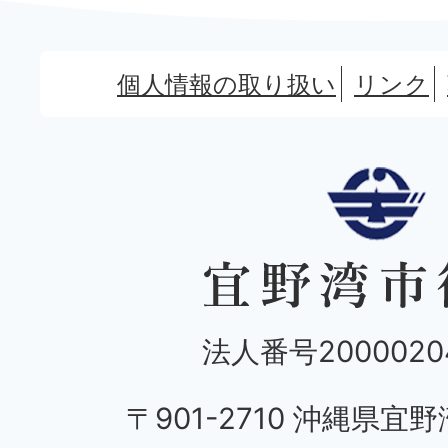
個人情報の取り扱い
リンク
法人番号20000204
〒901-2710 沖縄県宜野