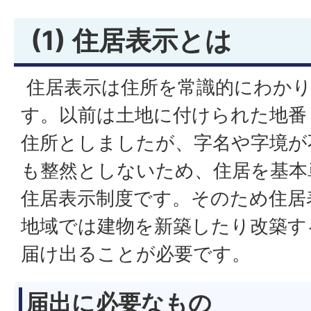
(1) 住居表示とは
住居表示は住所を常識的にわか
す。以前は土地に付けられた地番
住所としましたが、字名や字境が
も整然としないため、住居を基本
住居表示制度です。そのため住居
地域では建物を新築したり改築す
届け出ることが必要です。
届出に必要なもの