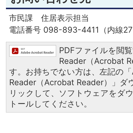
市民課 住居表示担当
電話番号 098-893-4411（内線2
PDFファイルを閲覧
Reader（Acroba
す。お持ちでない方は、左記の「A
Reader（Acrobat Reade
リックして、ソフトウェアをダ
トールしてください。