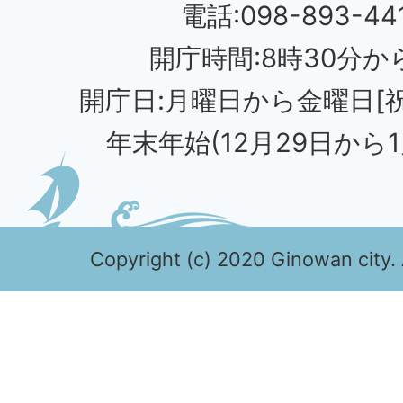
電話:098-893-44
開庁時間:8時30分から
開庁日:月曜日から金曜日[
年末年始(12月29日から1
Copyright (c) 2020 Ginowan city. 