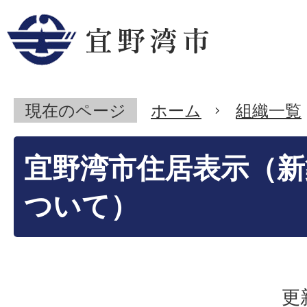
現在のページ
ホーム
組織一覧
宜野湾市住居表示（新
ついて）
更