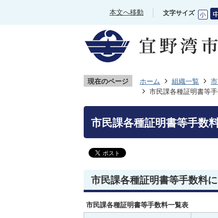
本文へ移動
文字サイズ
現在のページ
ホーム
組織一覧
市
市民課各種証明書等手
市民課各種証明書等手数
市民課各種証明書等手数料に
市民課各種証明書等手数料一覧表