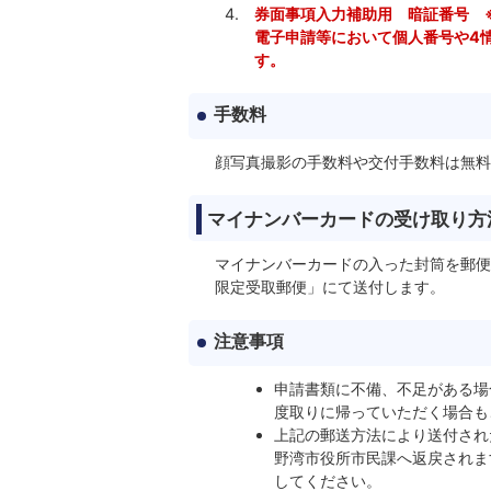
券面事項入力補助用 暗証番号 
電子申請等において個人番号や4
す。
手数料
顔写真撮影の手数料や交付手数料は無料
マイナンバーカードの受け取り方
マイナンバーカードの入った封筒を郵便
限定受取郵便」にて送付します。
注意事項
申請書類に不備、不足がある場
度取りに帰っていただく場合も
上記の郵送方法により送付され
野湾市役所市民課へ返戻されま
してください。