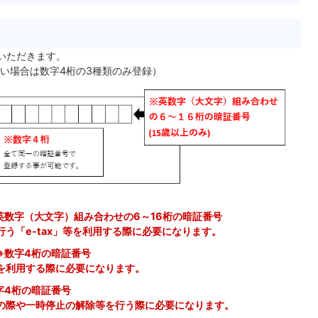
いただきます。
い場合は数字4桁の3種類のみ登録）
英数字（大文字）組み合わせの6～16桁の暗証番号
う「e-tax」等を利用する際に必要になります。
※数字4桁の暗証番号
を利用する際に必要になります。
字4桁の暗証番号
の際や一時停止の解除等を行う際に必要になります。