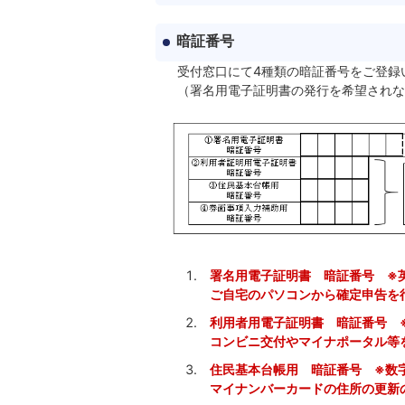
暗証番号
受付窓口にて4種類の暗証番号をご登録
（署名用電子証明書の発行を希望されな
署名用電子証明書 暗証番号 ※
ご自宅のパソコンから確定申告を行
利用者用電子証明書 暗証番号 
コンビニ交付やマイナポータル等
住民基本台帳用 暗証番号 ※数
マイナンバーカードの住所の更新