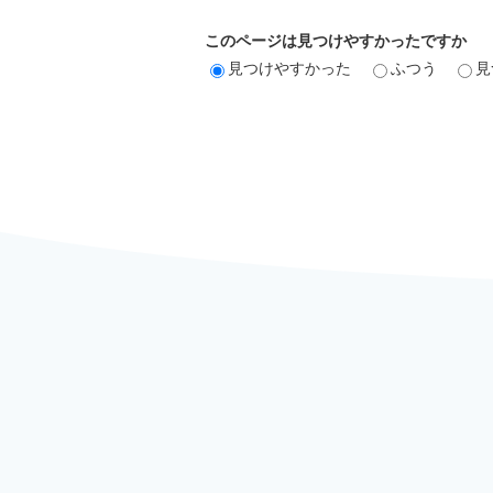
このページは見つけやすかったですか
見つけやすかった
ふつう
見