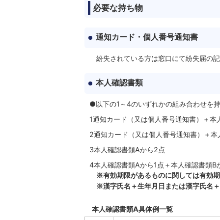
必要な持ち物
通知カード・個人番号通知書
紛失されている方は窓口にて紛失届の記
本人確認書類
●以下の1～4のいずれかの組み合わせを
1通知カード（又は個人番号通知書）＋本
2通知カード（又は個人番号通知書）＋本
3本人確認書類Aから2点
4本人確認書類Aから1点＋本人確認書類B
※有効期限があるものに関しては有効期
※漢字氏名＋生年月日または漢字氏名＋
本人確認書類A具体例一覧