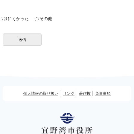
つけにくかった
その他
個人情報の取り扱い
リンク
著作権
免責事項