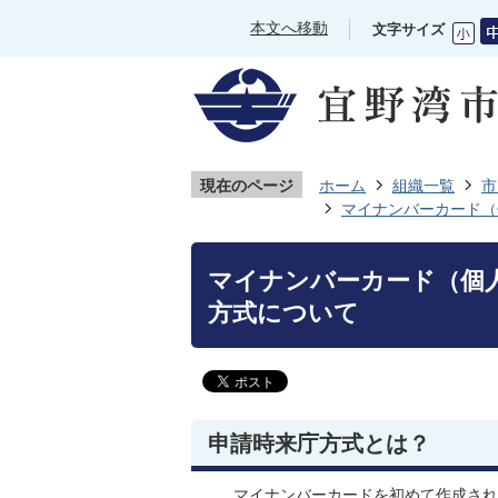
本文へ移動
文字サイズ
現在のページ
ホーム
組織一覧
市
マイナンバーカード（
マイナンバーカード（個
方式について
申請時来庁方式とは？
マイナンバーカードを初めて作成され