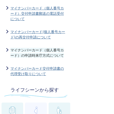
マイナンバーカード（個人番号カ
ード）交付申請書郵送の電話受付
について
マイナンバーカード(個人番号カー
ド)の再交付申請について
マイナンバーカード（個人番号カ
ード）の申請時来庁方式について
マイナンバーカード交付申請書の
代理受け取りについて
ライフシーンから探す