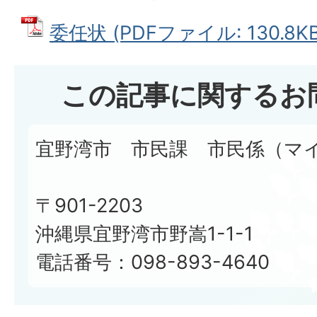
委任状 (PDFファイル: 130.8KB
この記事に関するお
宜野湾市 市民課 市民係（マ
〒901-2203
沖縄県宜野湾市野嵩1-1-1
電話番号：098-893-4640