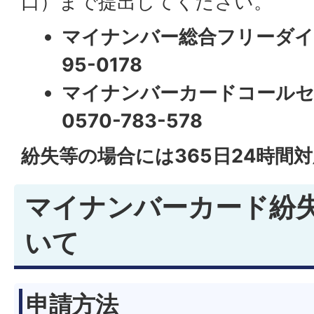
口）まで提出してください。
マイナンバー総合フリーダイヤ
95-0178
マイナンバーカードコールセ
0570-783-578
紛失等の場合には365日24時間
マイナンバーカード紛
いて
申請方法