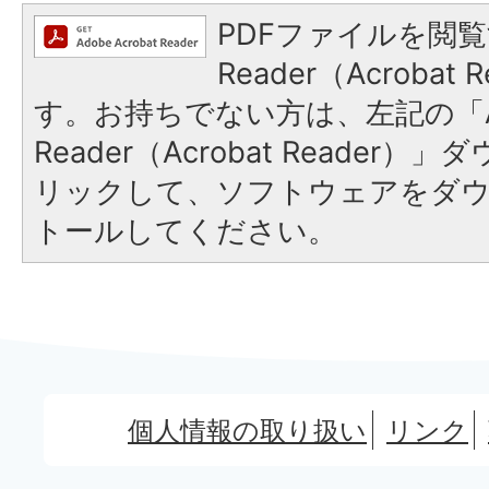
PDFファイルを閲覧
Reader（Acroba
す。お持ちでない方は、左記の「A
Reader（Acrobat Reade
リックして、ソフトウェアをダ
トールしてください。
個人情報の取り扱い
リンク