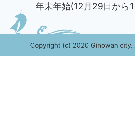
年末年始(12月29日から1
Copyright (c) 2020 Ginowan city. 