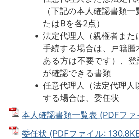
（下記の本人確認書類一
たはBを各2点）
法定代理人（親権者また
手続する場合は、戸籍謄
ある方は不要です）、登
が確認できる書類
任意代理人（法定代理人
する場合は、委任状
本人確認書類一覧表 (PDFファイル
委任状 (PDFファイル: 130.8KB