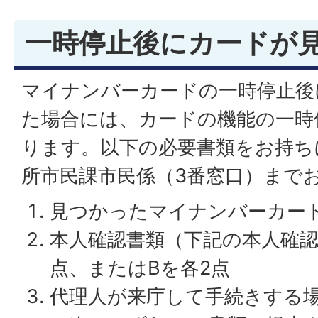
一時停止後にカードが
マイナンバーカードの一時停止後
た場合には、カードの機能の一時
ります。以下の必要書類をお持ち
所市民課市民係（3番窓口）まで
見つかったマイナンバーカー
本人確認書類（下記の本人確認
点、またはBを各2点
代理人が来庁して手続きする場