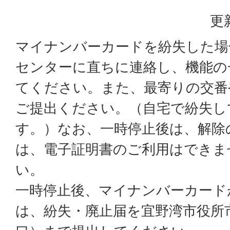
更
マイナンバーカードを紛失した場
センターに直ちに連絡し、機能の
てください。また、最寄りの交番
ご提出ください。（自宅で紛失し
す。）なお、一時停止後は、解除
は、電子証明書のご利用はできま
い。
一時停止後、マイナンバーカード
は、紛失・廃止届を宜野湾市役所