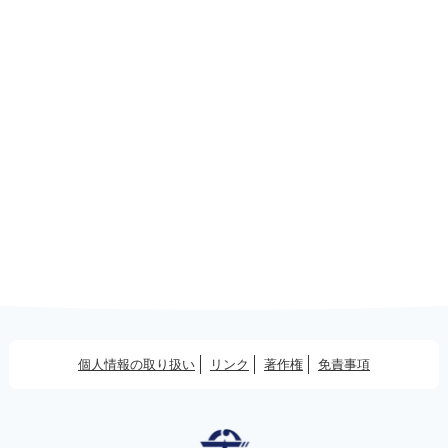
個人情報の取り扱い
リンク
著作権
免責事項