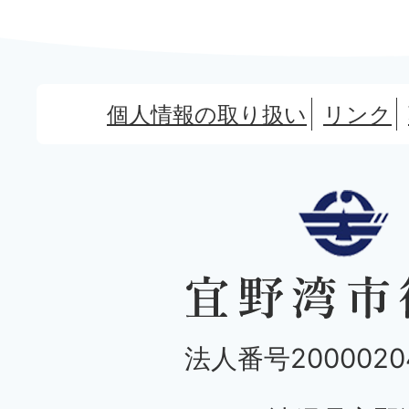
個人情報の取り扱い
リンク
法人番号20000204