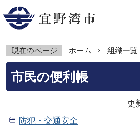
現在のページ
ホーム
組織一覧
市民の便利帳
更
防犯・交通安全