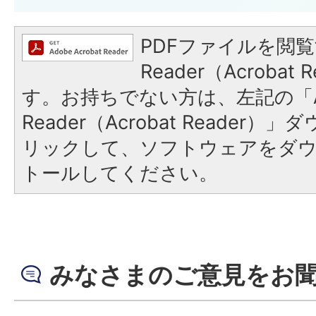
PDFファイルを閲覧
Reader（Acroba
す。お持ちでない方は、左記の「A
Reader（Acrobat Reade
リックして、ソフトウェアをダ
トールしてください。
みなさまのご意見をお