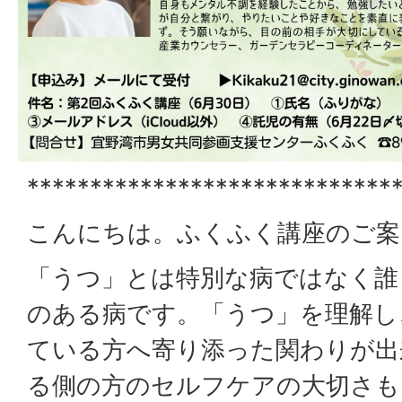
*****************************
こんにちは。ふくふく講座のご案
「うつ」とは特別な病ではなく誰
のある病です。「うつ」を理解し
ている方へ寄り添った関わりが出
る側の方のセルフケアの大切さも