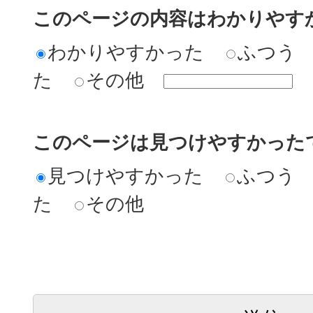
このページの内容はわかりやす
わかりやすかった
ふつう
た
その他
このページは見つけやすかった
見つけやすかった
ふつう
た
その他