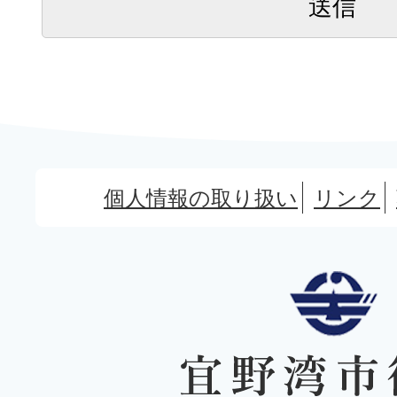
個人情報の取り扱い
リンク