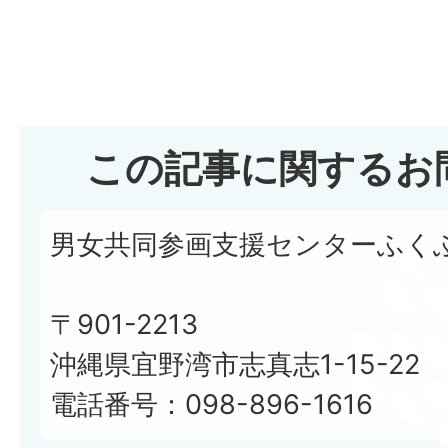
この記事に関するお
男女共同参画支援センターふく
〒901-2213
沖縄県宜野湾市志真志1-15-22
電話番号：098-896-1616