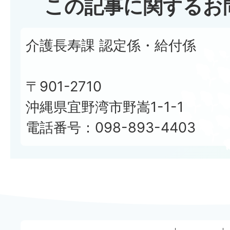
この記事に関するお
介護長寿課 認定係・給付係
〒901-2710
沖縄県宜野湾市野嵩1-1-1
電話番号：098-893-4403