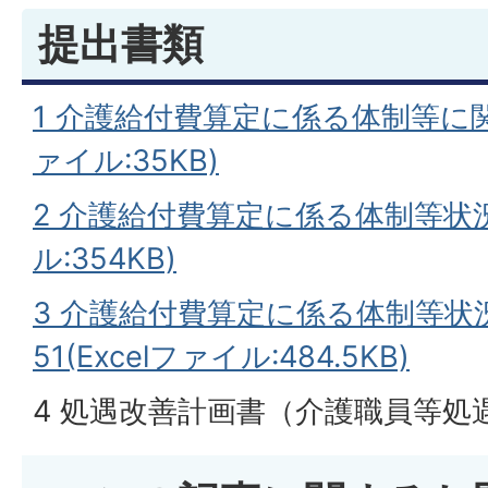
提出書類
1 介護給付費算定に係る体制等に関す
ァイル:35KB)
2 介護給付費算定に係る体制等状況一
ル:354KB)
3 介護給付費算定に係る体制等状況
51(Excelファイル:484.5KB)
4 処遇改善計画書（介護職員等処