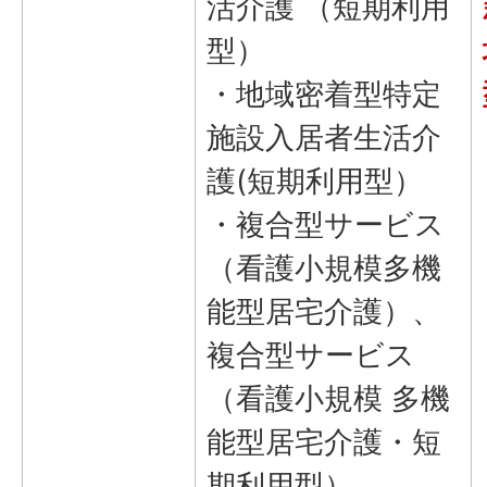
活介護 （短期利用
型）
・地域密着型特定
施設入居者生活介
護(短期利用型）
・複合型サービス
（看護小規模多機
能型居宅介護）、
複合型サービス
（看護小規模 多機
能型居宅介護・短
期利用型）