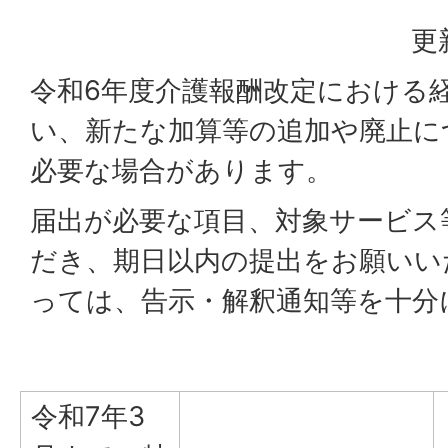
更
令和6年度介護報酬改定における
い、新たな加算等の追加や廃止に
必要な場合があります。
届出が必要な項目、対象サービス
だき、期日以内の提出をお願いい
っては、告示・解釈通知等を十分
令和7年3