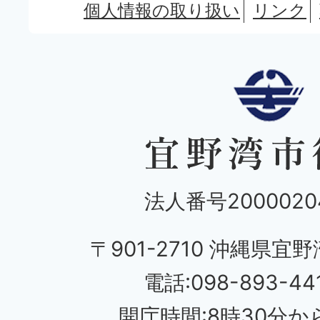
個人情報の取り扱い
リンク
法人番号20000204
〒901-2710 沖縄県宜野
電話:098-893-44
開庁時間:8時30分から