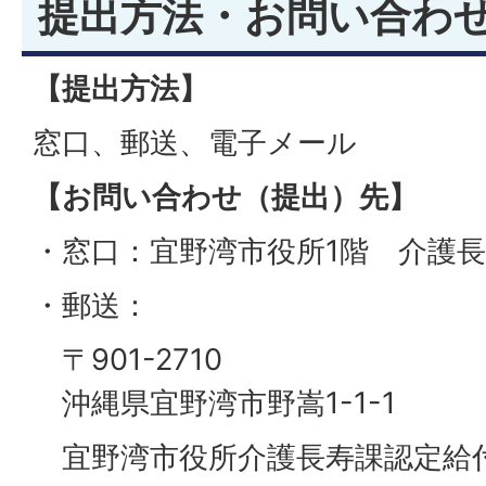
提出方法・お問い合わ
【提出方法】
窓口、郵送、電子メール
【お問い合わせ（提出）先】
・窓口：宜野湾市役所1階 介護
・郵送：
〒901-2710
沖縄県宜野湾市野嵩1-1-1
宜野湾市役所介護長寿課認定給