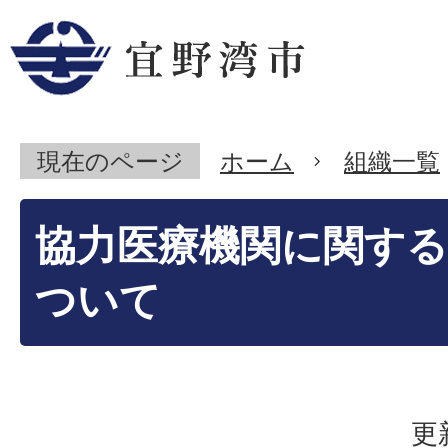
現在のページ
ホーム
組織一覧
協力医療機関に関す
ついて
更