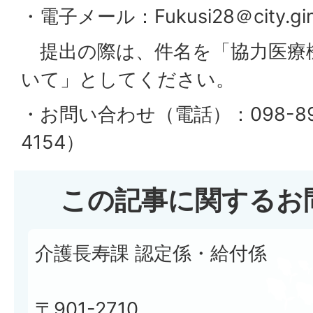
・電子メール：Fukusi28＠city.gino
提出の際は、件名を「協力医療
いて」としてください。
・お問い合わせ（電話）：098-89
4154）
この記事に関するお
介護長寿課 認定係・給付係
〒901-2710