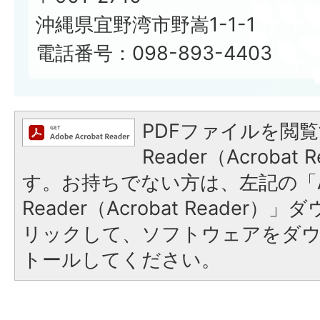
沖縄県宜野湾市野嵩1-1-1
電話番号：098-893-4403
PDFファイルを閲覧
Reader（Acroba
す。お持ちでない方は、左記の「A
Reader（Acrobat Reade
リックして、ソフトウェアをダ
トールしてください。