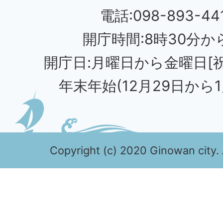
電話:098-893-44
開庁時間:8時30分から
開庁日:月曜日から金曜日[
年末年始(12月29日から1
Copyright (c) 2020 Ginowan city. 