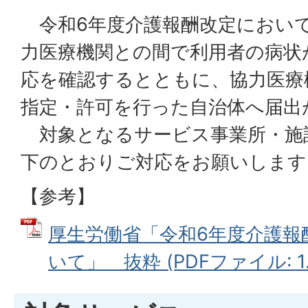
令和6年度介護報酬改定において
力医療機関との間で利用者の病状
応を確認するとともに、協力医療
指定・許可を行った自治体へ届出
対象となるサービス事業所・施
下のとおりご対応をお願いします
【参考】
厚生労働省「令和6年度介護報
いて」＿抜粋 (PDFファイル: 1.