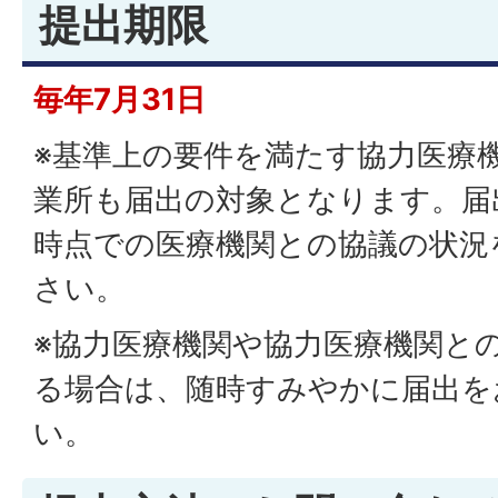
提出期限
毎年7月31日
※基準上の要件を満たす協力医療
業所も届出の対象となります。届
時点での医療機関との協議の状況
さい。
※協力医療機関や協力医療機関と
る場合は、随時すみやかに届出を
い。