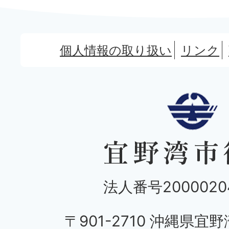
個人情報の取り扱い
リンク
法人番号20000204
〒901-2710 沖縄県宜野