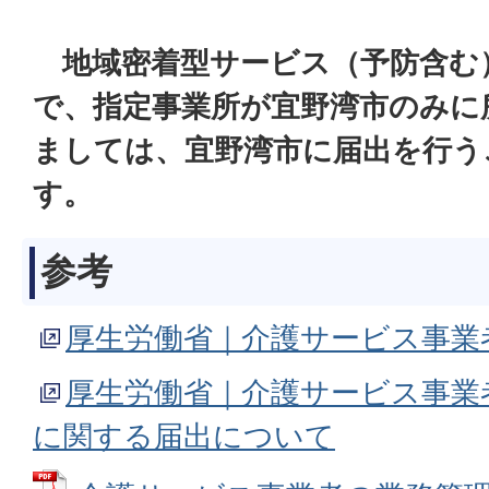
地域密着型サービス（予防含む
で、指定事業所が宜野湾市のみに
ましては、宜野湾市に届出を行う
す。
参考
厚生労働省｜介護サービス事業
厚生労働省｜介護サービス事業
に関する届出について