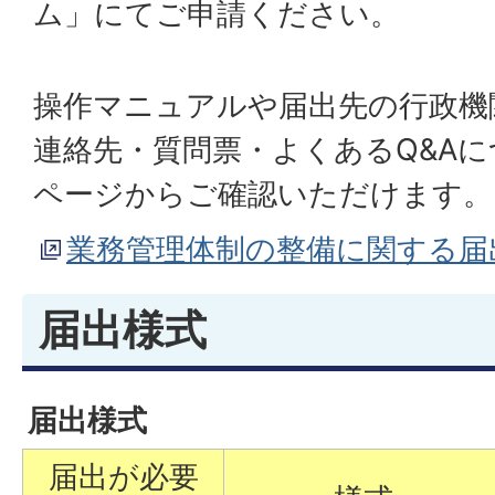
ム」にてご申請ください。
操作マニュアルや届出先の行政機
連絡先・質問票・よくあるQ&A
ページからご確認いただけます。
業務管理体制の整備に関する届
届出様式
届出様式
届出が必要