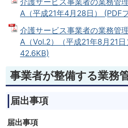
介護サービス事業者の業務管理
A（平成21年4月28日） (PDFファ
介護サービス事業者の業務管理
A（Vol.2）（平成21年8月21日
42.6KB)
事業者が整備する業務
届出事項
届出事項