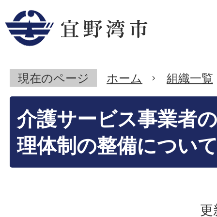
現在のページ
ホーム
組織一覧
介護サービス事業者
理体制の整備につい
更