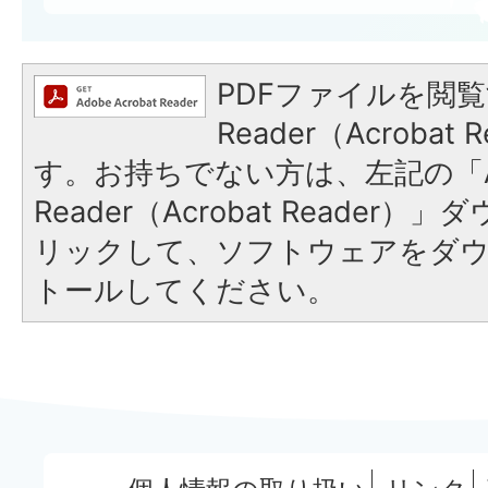
PDFファイルを閲覧
Reader（Acroba
す。お持ちでない方は、左記の「A
Reader（Acrobat Reade
リックして、ソフトウェアをダ
トールしてください。