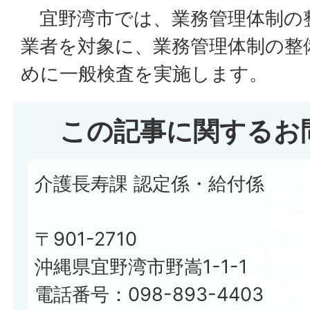
宜野湾市では、業務管理体制の
業者を対象に、業務管理体制の整
めに一般検査を実施します。
この記事に関するお
介護長寿課 認定係・給付係
〒901-2710
沖縄県宜野湾市野嵩1-1-1
電話番号：098-893-4403