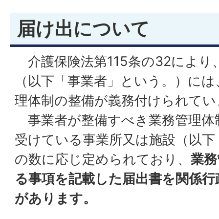
届け出について
介護保険法第115条の32により
（以下「事業者」という。）には
理体制の整備が義務付けられてい
事業者が整備すべき業務管理体
受けている事業所又は施設（以下
の数に応じ定められており、
業務
る事項を記載した届出書を関係行
があります。