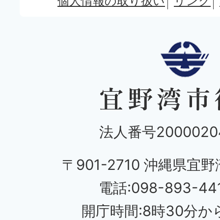
個人情報の取り扱い
リンク
法人番号20000204
〒901-2710 沖縄県宜野
電話:098-893-44
開庁時間:8時30分から