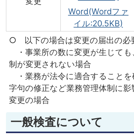
変更
Word(Wordファ
イル:20.5KB)
○ 以下の場合は変更の届出の必
・事業所の数に変更が生じても
制が変更されない場合
・業務が法令に適合することを
字句の修正など業務管理体制に影
変更の場合
一般検査について