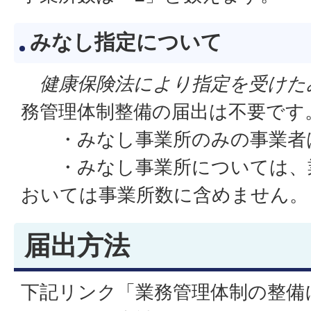
みなし指定について
健康保険法により指定を受けた
務管理体制整備の届出は不要です
・みなし事業所のみの事業者
・みなし事業所については、業
おいては事業所数に含めません。
届出方法
下記リンク「業務管理体制の整備