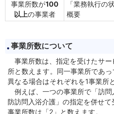
事業所数が
100
「業務執行の
以上
の事業者
概要
事業所数について
事業所数は、指定を受けたサー
所と数えます。同一事業所であっ
異なる場合はそれぞれを1事業所
例えば、一つの事業所で「訪問
防訪問入浴介護」の指定を併せて
事業所数は「2」と数えます。