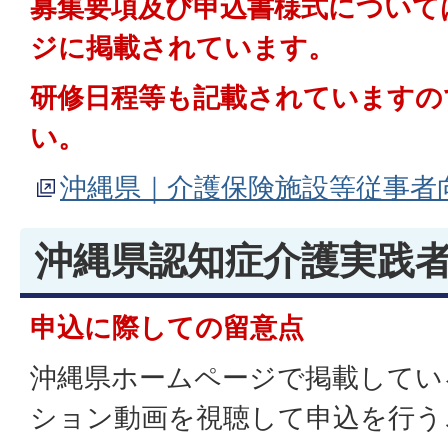
募集要項及び申込書様式について
ジに掲載されています。
研修日程等も記載されていますの
い。
沖縄県｜介護保険施設等従事者
沖縄県認知症介護実践
申込に際しての留意点
沖縄県ホームページで掲載してい
ション動画を視聴して申込を行う