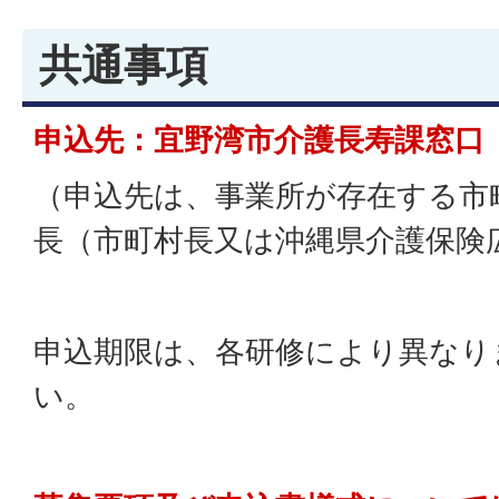
共通事項
申込先：宜野湾市介護長寿課窓口
（申込先は、事業所が存在する市
長（市町村長又は沖縄県介護保険
申込期限は、各研修により異なり
い。