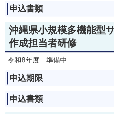
申込書類
沖縄県小規模多機能型
作成担当者研修
令和8年度 準備中
申込期限
申込書類