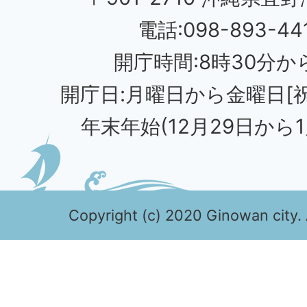
電話:098-893-44
開庁時間:8時30分から
開庁日:月曜日から金曜日[
年末年始(12月29日から1
Copyright (c) 2020 Ginowan city. 