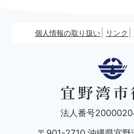
個人情報の取り扱い
リンク
法人番号20000204
〒901-2710 沖縄県宜野