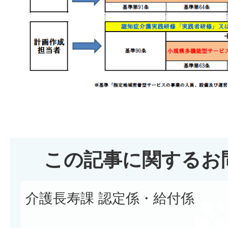
この記事に関するお
介護長寿課 認定係・給付係