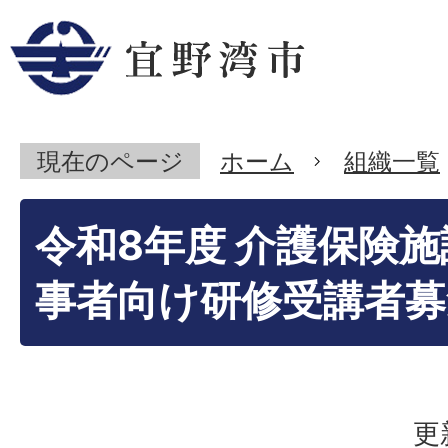
現在のページ
ホーム
組織一覧
令和8年度 介護保険
事者向け研修受講者募
更