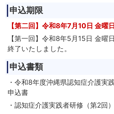
申込期限
【第二回】令和8年7月10日 金曜
【第一回】令和8年5月15日 金
終了いたしました。
申込書類
・令和8年度沖縄県認知症介護実
申込書
・認知症介護実践者研修（第2回