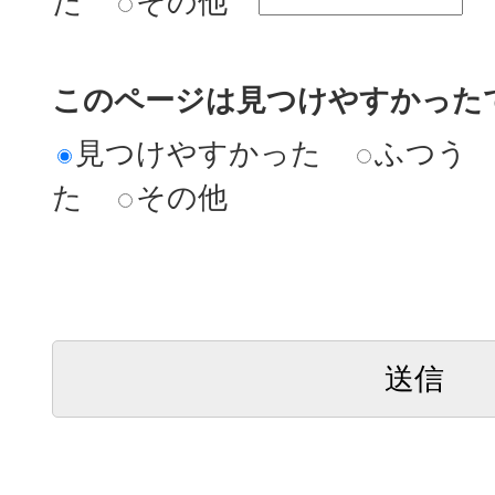
た
その他
このページは見つけやすかった
見つけやすかった
ふつう
た
その他