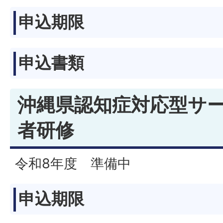
申込期限
申込書類
沖縄県認知症対応型サ
者研修
令和8年度 準備中
申込期限