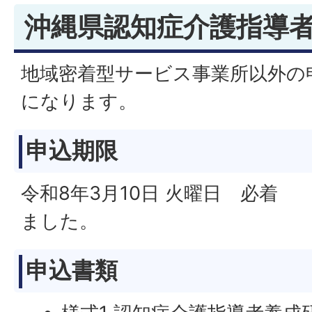
沖縄県認知症介護指導
地域密着型サービス事業所以外の
になります。
申込期限
令和8年3月10日 火曜日 必着
ました。
申込書類