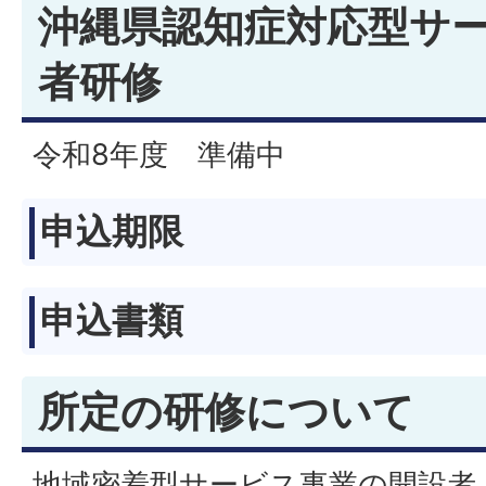
沖縄県認知症対応型サ
者研修
令和8年度 準備中
申込期限
申込書類
所定の研修について
地域密着型サービス事業の開設者