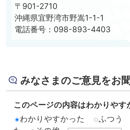
〒901-2710
沖縄県宜野湾市野嵩1-1-1
電話番号：098-893-4403
みなさまのご意見をお
このページの内容はわかりやす
わかりやすかった
ふつう