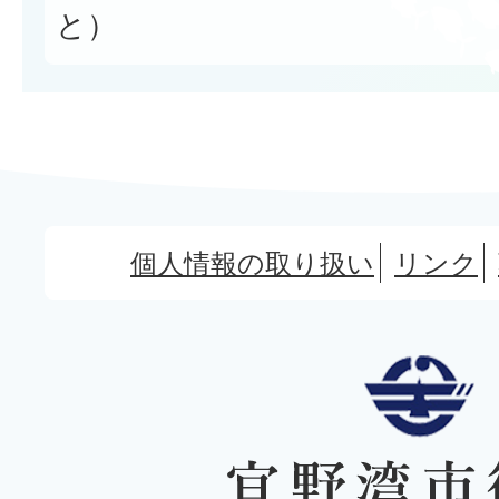
と）
個人情報の取り扱い
リンク