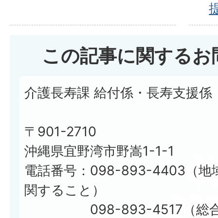
この記事に関するお
介護長寿課 給付係・長寿支援係
〒901-2710
沖縄県宜野湾市野嵩1-1-1
電話番号：098-893-4403
関すること）
098-893-4517（総