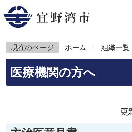
現在のページ
ホーム
組織一覧
医療機関の方へ
更