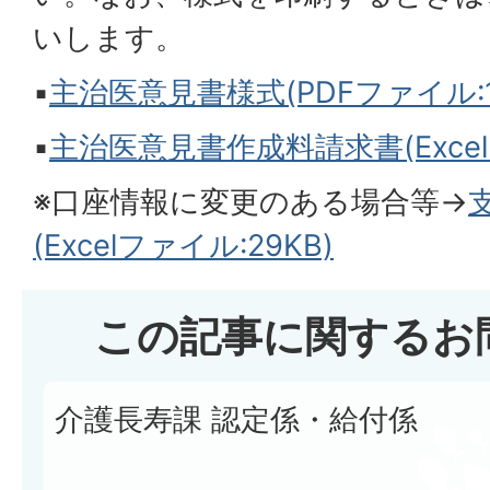
いします。
▪
主治医意見書様式(PDFファイル:16
▪
主治医意見書作成料請求書(Excel
※口座情報に変更のある場合等→
(Excelファイル:29KB)
この記事に関するお
介護長寿課 認定係・給付係