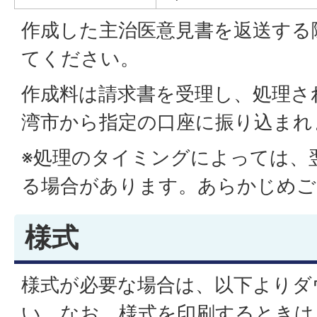
作成した主治医意見書を返送する
てください。
作成料は請求書を受理し、処理さ
湾市から指定の口座に振り込まれ
※処理のタイミングによっては、
る場合があります。あらかじめご
様式
様式が必要な場合は、以下よりダ
い。なお、様式を印刷するときは