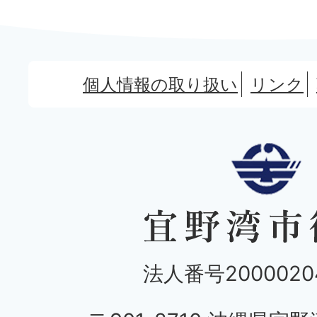
個人情報の取り扱い
リンク
法人番号20000204