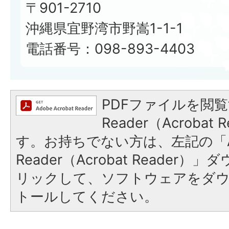
〒901-2710
沖縄県宜野湾市野嵩1-1-1
電話番号：098-893-4403
PDFファイルを閲覧
Reader（Acroba
す。お持ちでない方は、左記の「A
Reader（Acrobat Reade
リックして、ソフトウェアをダ
トールしてください。