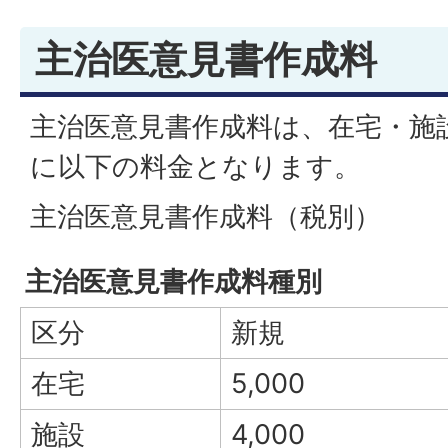
主治医意見書作成料
主治医意見書作成料は、在宅・施
に以下の料金となります。
主治医意見書作成料（税別）
主治医意見書作成料種別
区分
新規
在宅
5,000
施設
4,000