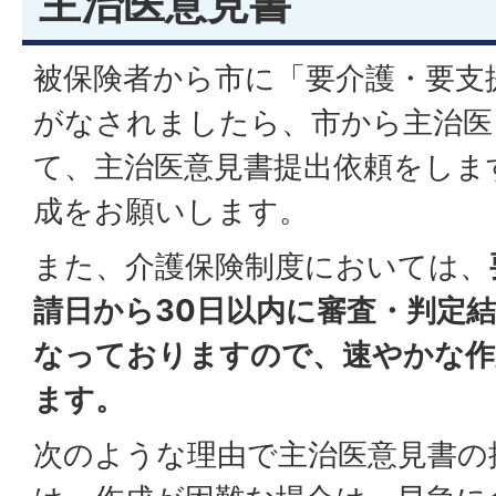
主治医意見書
被保険者から市に「要介護・要支
がなされましたら、市から主治医
て、主治医意見書提出依頼をしま
成をお願いします。
また、介護保険制度においては、
請日から30日以内に審査・判定
なっておりますので、速やかな作
ます。
次のような理由で主治医意見書の