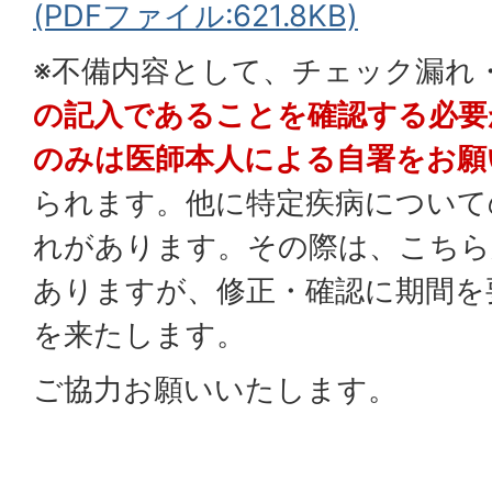
(PDFファイル:621.8KB)
※不備内容として、チェック漏れ
の記入であることを確認する必要
のみは医師本人による自署をお願
られます。他に特定疾病について
れがあります。その際は、こちら
ありますが、修正・確認に期間を
を来たします。
ご協力お願いいたします。