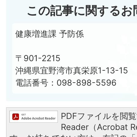
この記事に関するお
健康増進課 予防係
〒901-2215
沖縄県宜野湾市真栄原1-13-15
電話番号：098-898-5596
PDFファイルを閲覧
Reader（Acroba