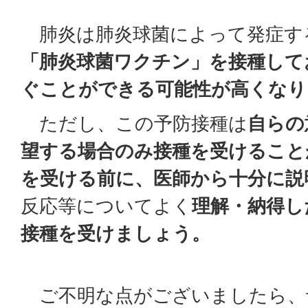
肺炎は肺炎球菌によって発症す
「肺炎球菌ワクチン」を接種して
ぐことができる可能性が高くなり
ただし、この予防接種は
自らの
望する場合のみ接種を受けること
を受ける前に、医師から十分に説
反応等についてよく
理解・納得し
接種を受けましょう。
ご不明な点がございましたら、