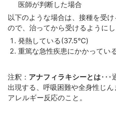
医師が判断した場合
以下のような場合は、接種を受け
ので、治ってから受けるようにし
発熱している(37.5℃)​
重篤な急性疾患にかかってい
注釈：
アナフィラキシーとは
･･
出現する、呼吸困難や全身性じん
アレルギー反応のこと。