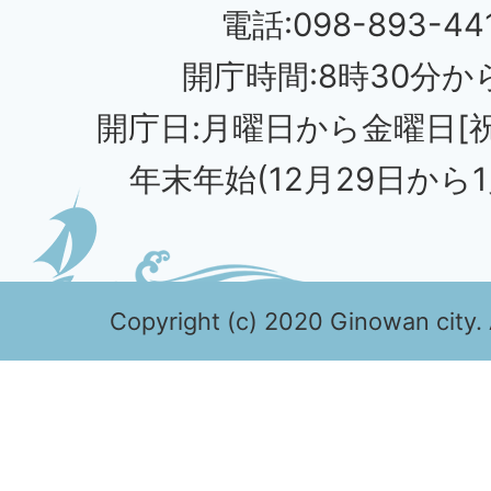
電話:098-893-44
開庁時間:8時30分から
開庁日:月曜日から金曜日[
年末年始(12月29日から1
Copyright (c) 2020 Ginowan city. 