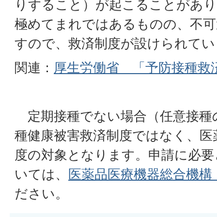
りすること）が起こることがあり
極めてまれではあるものの、不可
すので、救済制度が設けられてい
関連：
厚生労働省 「予防接種救
定期接種でない場合（任意接種
種健康被害救済制度ではなく、医
度の対象となります。申請に必要
いては、
医薬品医療機器総合機構（
ださい。