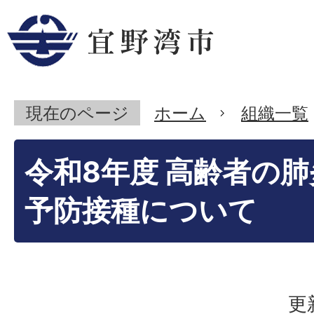
現在のページ
ホーム
組織一覧
令和8年度 高齢者の
予防接種について
更