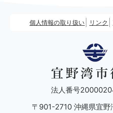
個人情報の取り扱い
リンク
法人番号20000204
〒901-2710 沖縄県宜野