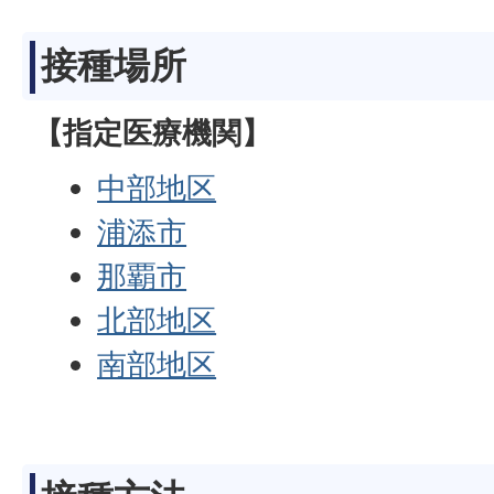
接種場所
【指定医療機関】
中部地区
浦添市
那覇市
北部地区
南部地区