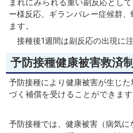
まれにみられる重い副反応として
ー様反応、ギランバレー症候群、
ます。
接種後1週間は副反応の出現に
予防接種健康被害救済
予防接種により健康被害が生じた
づく補償を受けることができます
予防接種では、健康被害（病気に