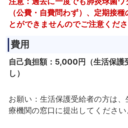
注意：過去に一度でも肺炎球菌ワ
（公費・自費問わず）、定期接種
とができませんのでご注意くださ
費用
自己負担額：5,000円（生活保
し）
お願い：生活保護受給者の方は、
療機関の窓口に提出してください