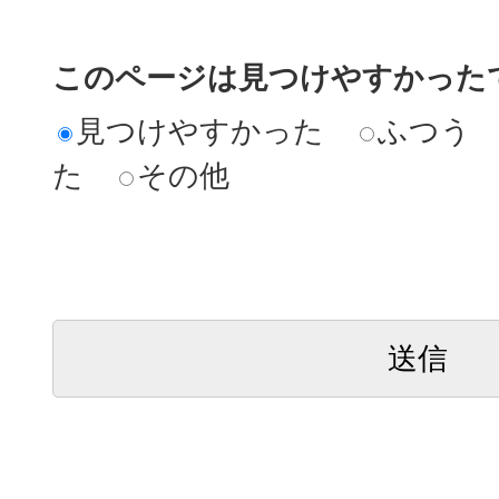
このページは見つけやすかった
見つけやすかった
ふつう
た
その他