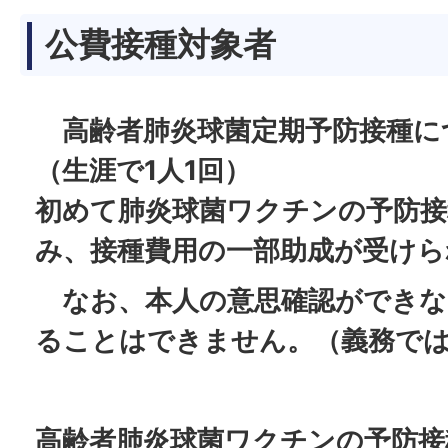
公費接種対象者
高齢者肺炎球菌定期予防接種に
（生涯で1人1回）
初めて肺炎球菌ワクチンの予防接
み、接種費用の一部助成が受けら
なお、本人の意思確認ができな
ることはできません。（義務で
高齢者肺炎球菌ワクチンの予防接