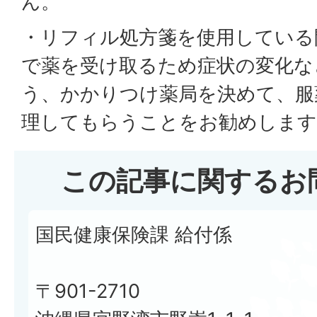
ん。
・リフィル処方箋を使用している
で薬を受け取るため症状の変化な
う、かかりつけ薬局を決めて、服
理してもらうことをお勧めします
この記事に関するお
国民健康保険課 給付係
〒901-2710