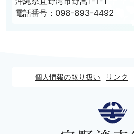
沖縄県宜野湾市野嵩1-1-1
電話番号：098-893-4492
個人情報の取り扱い
リンク