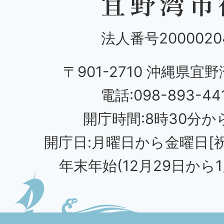
法人番号20000204
〒901-2710 沖縄県宜野
電話:098-893-44
開庁時間:8時30分から
開庁日:月曜日から金曜日[
年末年始(12月29日から1