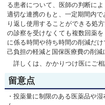
る患者について、医師の判断によ
適切な連携のもと、一定期間内で
り返し使用することができる処方
の診察を受けなくても複数回薬を
に係る時間や待ち時間の削減だけ
己負担の軽減と国保医療費の削減
詳しくは、かかりつけ医にご相
留意点
・投薬量に制限のある医薬品や湿