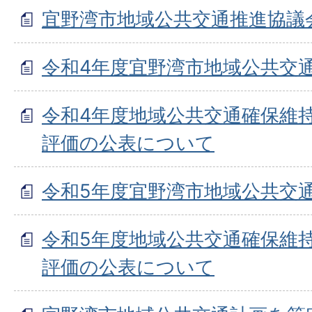
宜野湾市地域公共交通推進協議
令和4年度宜野湾市地域公共交
令和4年度地域公共交通確保維
評価の公表について
令和5年度宜野湾市地域公共交
令和5年度地域公共交通確保維
評価の公表について