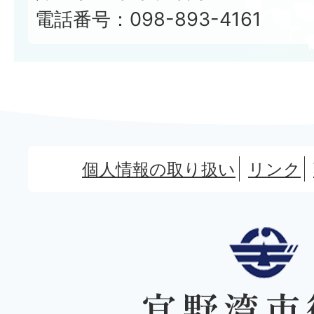
電話番号：098-893-4161
個人情報の取り扱い
リンク