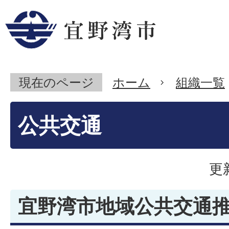
現在のページ
ホーム
組織一覧
公共交通
更
宜野湾市地域公共交通