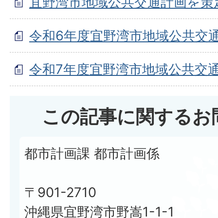
宜野湾市地域公共交通計画を策
令和6年度宜野湾市地域公共交
令和7年度宜野湾市地域公共交
この記事に関するお
都市計画課 都市計画係
〒901-2710
沖縄県宜野湾市野嵩1-1-1