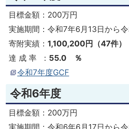
目標金額：200万円
実施期間：令和7年6月13日から令
寄附実績：
1,100,200円（47件）
達 成 率 ：
55.0
％
令和7年度GCF
令和6年度
目標金額：200万円
実施期間：令和6年6月17日から令