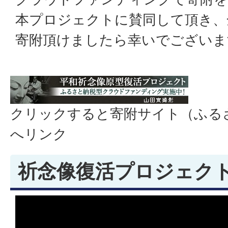
本プロジェクトに賛同して頂き、
寄附頂けましたら幸いでございま
クリックすると寄附サイト（ふる
へリンク
祈念像復活プロジェクト