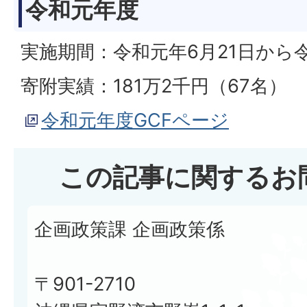
令和元年度
実施期間：令和元年6月21日から令
寄附実績：181万2千円（67名）
令和元年度GCFページ
この記事に関するお
企画政策課 企画政策係
〒901-2710