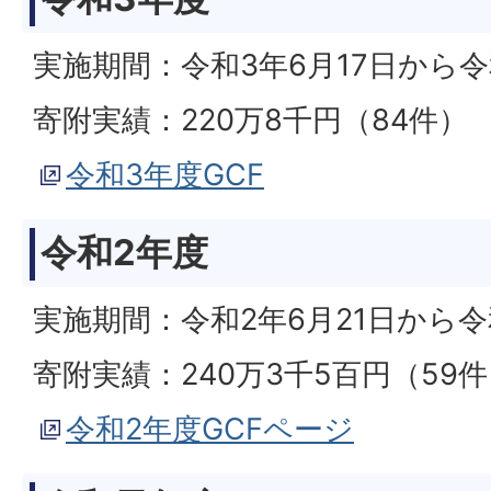
実施期間：令和3年6月17日から令
寄附実績：220万8千円（84件）
令和3年度GCF
令和2年度
実施期間：令和2年6月21日から令
寄附実績：240万3千5百円（59
令和2年度GCFページ