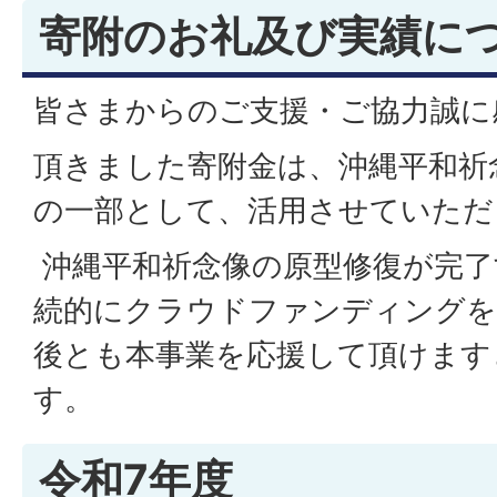
寄附のお礼及び実績に
皆さまからのご支援・ご協力誠に
頂きました寄附金は、沖縄平和祈
の一部として、活用させていただ
沖縄平和祈念像の原型修復が完了
続的にクラウドファンディングを
後とも本事業を応援して頂けます
す。
令和7年度