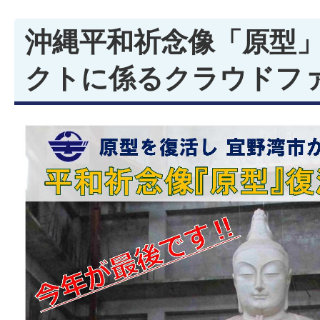
沖縄平和祈念像「原型
クトに係るクラウドフ