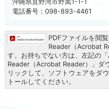
沖縄県宜野湾市野嵩1-1-1
電話番号：098-893-4461
PDFファイルを閲覧
Reader（Acroba
す。お持ちでない方は、左記の「A
Reader（Acrobat Reade
リックして、ソフトウェアをダ
トールしてください。