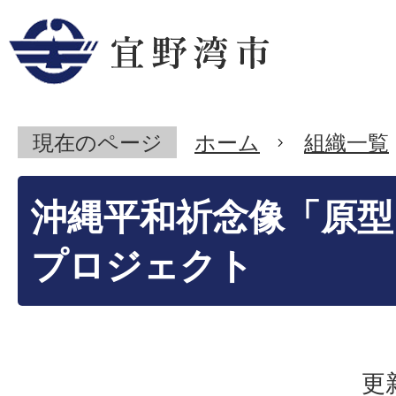
現在のページ
ホーム
組織一覧
沖縄平和祈念像「原型
プロジェクト
更