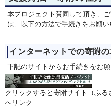
本プロジェクト賛同して頂き、ご
は、以下の方法で手続きをお願い
インターネットでの寄附の
下記のサイトからお手続きをお願
クリックすると寄附サイト（ふる
へリンク