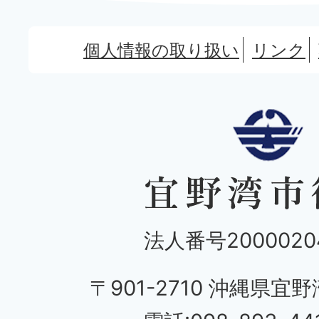
個人情報の取り扱い
リンク
法人番号20000204
〒901-2710 沖縄県宜野